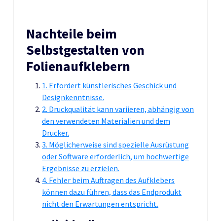
Nachteile beim
Selbstgestalten von
Folienaufklebern
1. Erfordert künstlerisches Geschick und
Designkenntnisse.
2. Druckqualität kann variieren, abhängig von
den verwendeten Materialien und dem
Drucker.
3. Möglicherweise sind spezielle Ausrüstung
oder Software erforderlich, um hochwertige
Ergebnisse zu erzielen.
4. Fehler beim Auftragen des Aufklebers
können dazu führen, dass das Endprodukt
nicht den Erwartungen entspricht.