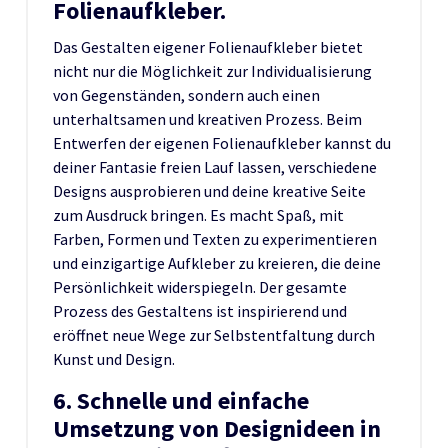
Folienaufkleber.
Das Gestalten eigener Folienaufkleber bietet
nicht nur die Möglichkeit zur Individualisierung
von Gegenständen, sondern auch einen
unterhaltsamen und kreativen Prozess. Beim
Entwerfen der eigenen Folienaufkleber kannst du
deiner Fantasie freien Lauf lassen, verschiedene
Designs ausprobieren und deine kreative Seite
zum Ausdruck bringen. Es macht Spaß, mit
Farben, Formen und Texten zu experimentieren
und einzigartige Aufkleber zu kreieren, die deine
Persönlichkeit widerspiegeln. Der gesamte
Prozess des Gestaltens ist inspirierend und
eröffnet neue Wege zur Selbstentfaltung durch
Kunst und Design.
6. Schnelle und einfache
Umsetzung von Designideen in