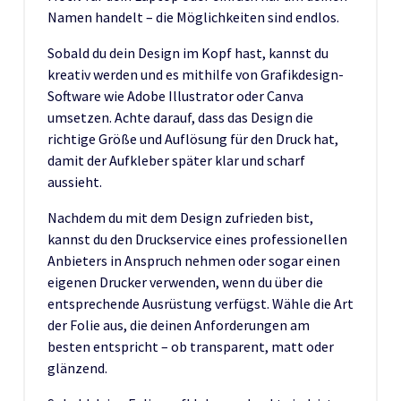
Namen handelt – die Möglichkeiten sind endlos.
Sobald du dein Design im Kopf hast, kannst du
kreativ werden und es mithilfe von Grafikdesign-
Software wie Adobe Illustrator oder Canva
umsetzen. Achte darauf, dass das Design die
richtige Größe und Auflösung für den Druck hat,
damit der Aufkleber später klar und scharf
aussieht.
Nachdem du mit dem Design zufrieden bist,
kannst du den Druckservice eines professionellen
Anbieters in Anspruch nehmen oder sogar einen
eigenen Drucker verwenden, wenn du über die
entsprechende Ausrüstung verfügst. Wähle die Art
der Folie aus, die deinen Anforderungen am
besten entspricht – ob transparent, matt oder
glänzend.