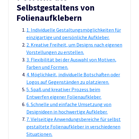
Selbstgestaltens von
Folienaufklebern
1. Individuelle Gestaltungsmöglichkeiten für
einzigartige und persönliche Aufkleber.
2. Kreative Freiheit, um Designs nach eigenen
Vorstellungen zu erstellen.
3. Flexibilität bei der Auswahl von Motiven,
Farben und Formen.
4. Möglichkeit, individuelle Botschaften oder
Logos auf Gegenständen zu platzieren.
5. Spaß und kreativer Prozess beim
Entwerfen eigener Folienaufkleber.
6. Schnelle und einfache Umsetzung von
Designideen in hochwertige Aufkleber.
7. Vielseitige Anwendungsbereiche für selbst
gestaltete Folienaufkleber in verschiedenen
Situationen.