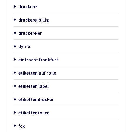
druckerei
druckerei billig
druckereien
dymo
eintracht frankfurt
etiketten auf rolle
etiketten label
etikettendrucker
etikettenrollen
fck