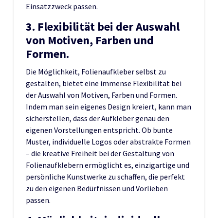
Einsatzzweck passen.
3. Flexibilität bei der Auswahl
von Motiven, Farben und
Formen.
Die Möglichkeit, Folienaufkleber selbst zu
gestalten, bietet eine immense Flexibilität bei
der Auswahl von Motiven, Farben und Formen.
Indem man sein eigenes Design kreiert, kann man
sicherstellen, dass der Aufkleber genau den
eigenen Vorstellungen entspricht. Ob bunte
Muster, individuelle Logos oder abstrakte Formen
– die kreative Freiheit bei der Gestaltung von
Folienaufklebern ermöglicht es, einzigartige und
persönliche Kunstwerke zu schaffen, die perfekt
zu den eigenen Bedürfnissen und Vorlieben
passen.