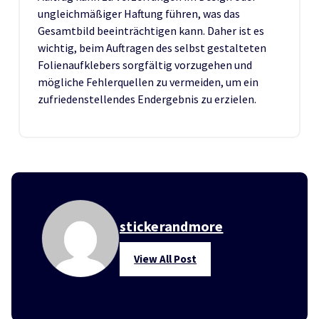
ungleichmäßiger Haftung führen, was das
Gesamtbild beeinträchtigen kann. Daher ist es
wichtig, beim Auftragen des selbst gestalteten
Folienaufklebers sorgfältig vorzugehen und
mögliche Fehlerquellen zu vermeiden, um ein
zufriedenstellendes Endergebnis zu erzielen.
stickerandmore
View All Post