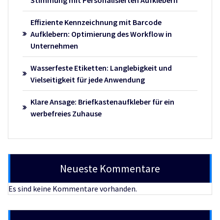
Stimmung mit Personalisierten Aufklebern
Effiziente Kennzeichnung mit Barcode
Aufklebern: Optimierung des Workflow in
Unternehmen
Wasserfeste Etiketten: Langlebigkeit und
Vielseitigkeit für jede Anwendung
Klare Ansage: Briefkastenaufkleber für ein
werbefreies Zuhause
Neueste Kommentare
Es sind keine Kommentare vorhanden.