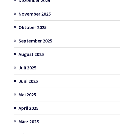
Dezember 2025
November 2025
Oktober 2025
September 2025
August 2025
Juli 2025
Juni 2025
Mai 2025
April 2025
März 2025