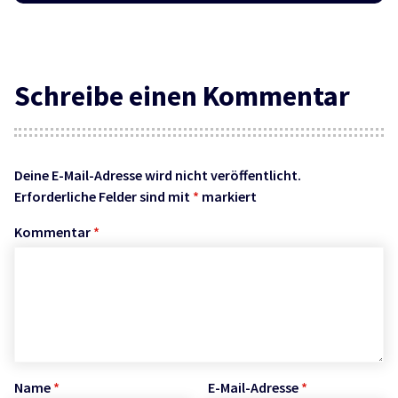
Schreibe einen Kommentar
Deine E-Mail-Adresse wird nicht veröffentlicht.
Erforderliche Felder sind mit
*
markiert
Kommentar
*
Name
*
E-Mail-Adresse
*