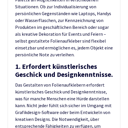
Situationen. Ob zur Individualisierung von
persönlichen Gegenständen wie Laptops, Handys
oder Wasserflaschen, zur Kennzeichnung von
Produkten im geschäftlichen Bereich oder sogar
als kreative Dekoration für Events und Feiern –
selbst gestaltete Folienaufkleber sind flexibel
einsetzbar und ermöglichen es, jedem Objekt eine
persönliche Note zu verleihen.
1. Erfordert künstlerisches
Geschick und Designkenntnisse.
Das Gestalten von Folienaufklebern erfordert
künstlerisches Geschick und Designkenntnisse,
was für manche Menschen eine Hürde darstellen
kann. Nicht jeder fühlt sich sicher im Umgang mit
Grafikdesign-Software oder beim Entwickeln von
kreativen Designs. Die Notwendigkeit, über
entsprechende Fähigkeiten zu verfügen, um