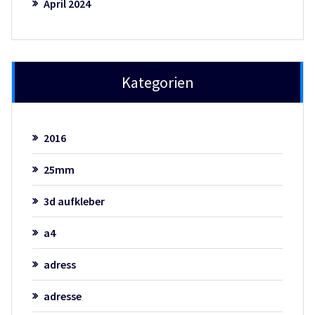
April 2024
Kategorien
2016
25mm
3d aufkleber
a4
adress
adresse