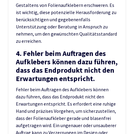
Gestaltens von Folienaufklebern erschweren. Es
ist wichtig, diese potenzielle Herausforderung zu
berücksichtigen und gegebenenfalls
Unterstützung oder Beratung in Anspruch zu
nehmen, um den gewünschten Qualitätsstandard
zu erreichen.
4. Fehler beim Auftragen des
Aufklebers können dazu führen,
dass das Endprodukt nicht den
Erwartungen entspricht.
Fehler beim Auftragen des Aufklebers können
dazu führen, dass das Endprodukt nicht den
Erwartungen entspricht. Es erfordert eine ruhige
Hand und präzises Vorgehen, um sicherzustellen,
dass der Folienaufkleber gerade und blasenfrei
aufgetragen wird. Ein ungenauer oder unsauberer
Auftrag kann zu Verzerrungen im Design oder