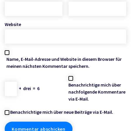
Website
Name, E-Mail-Adresse und Website in diesem Browser für
meinen nächsten Kommentar speichern.
Benachrichtige mich über
+
drei
=
6
nachfolgende Kommentare
via E-Mail.
Benachrichtige mich über neue Beiträge via E-Mail.