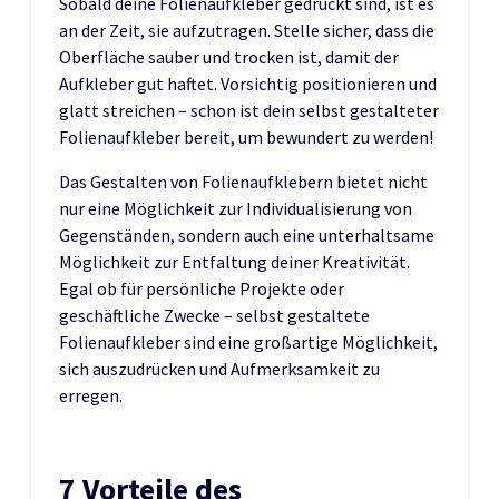
Sobald deine Folienaufkleber gedruckt sind, ist es
an der Zeit, sie aufzutragen. Stelle sicher, dass die
Oberfläche sauber und trocken ist, damit der
Aufkleber gut haftet. Vorsichtig positionieren und
glatt streichen – schon ist dein selbst gestalteter
Folienaufkleber bereit, um bewundert zu werden!
Das Gestalten von Folienaufklebern bietet nicht
nur eine Möglichkeit zur Individualisierung von
Gegenständen, sondern auch eine unterhaltsame
Möglichkeit zur Entfaltung deiner Kreativität.
Egal ob für persönliche Projekte oder
geschäftliche Zwecke – selbst gestaltete
Folienaufkleber sind eine großartige Möglichkeit,
sich auszudrücken und Aufmerksamkeit zu
erregen.
7 Vorteile des