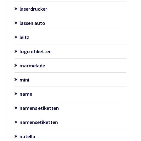
laserdrucker
lassen auto
leitz
logo etiketten
marmelade
mini
name
namens etiketten
namensetiketten
nutella