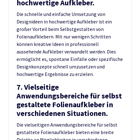
hochwertige Aufkleber.
Die schnelle und einfache Umsetzung von
Designideen in hochwertige Aufkleber ist ein
großer Vorteil beim Selbstgestalten von
Folienaufklebern. Mit nur wenigen Schritten
können kreative Ideen in professionell
aussehende Aufkleber verwandelt werden. Dies
ermöglicht es, spontane Einfälle oder spezifische
Designkonzepte schnell umzusetzen und
hochwertige Ergebnisse zu erzielen.
7. Vielseitige
Anwendungsbereiche für selbst
gestaltete Folienaufkleber in
verschiedenen Situationen.
Die vielseitigen Anwendungsbereiche für selbst
gestaltete Folienaufkleber bieten eine breite
Palette an Möglichkeiten in verschiedenen