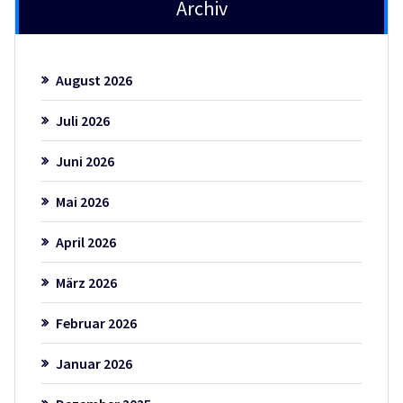
Archiv
August 2026
Juli 2026
Juni 2026
Mai 2026
April 2026
März 2026
Februar 2026
Januar 2026