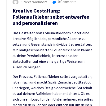
Stickerandmore
0 Comments
Kreative Gestaltung:
Folienaufkleber selbst entwerfen
und personalisieren
Das Gestalten von Folienaufklebern bietet eine
kreative Möglichkeit, persönliche Akzente zu
setzen und Gegenstände individuell zu gestalten.
Mit maßgeschneiderten Folienaufklebern kannst
du deine Persönlichkeit, Interessen oder
Botschaften auf eine einzigartige Weise zum
Ausdruck bringen.
Der Prozess, Folienaufkleber selbst zu gestalten,
ist einfach und macht Spaß. Zunächst solltest du
überlegen, welches Design oder welche Botschaft
du auf deinem Aufkleber haben möchtest. Ob es
sich um ein Logo für dein Unternehmen, ein süßes
Motiv für dein Laptop oder einfach nur um deinen