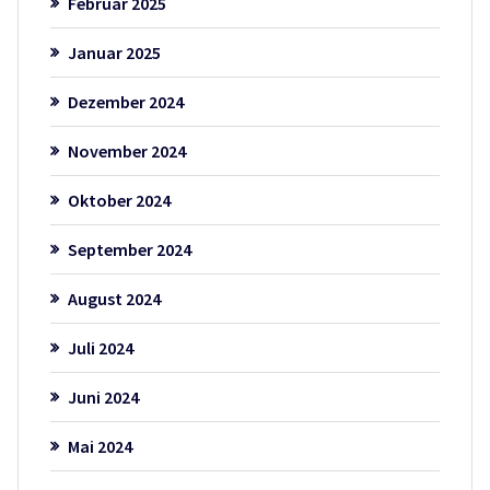
Februar 2025
Januar 2025
Dezember 2024
November 2024
Oktober 2024
September 2024
August 2024
Juli 2024
Juni 2024
Mai 2024