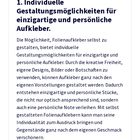
1. Individuelle
Gestaltungsmöglichkeiten für
einzigartige und persönliche
Aufkleber.
Die Möglichkeit, Folienaufkleber selbst zu
gestalten, bietet individuelle
Gestaltungsmöglichkeiten für einzigartige und
persönliche Aufkleber. Durch die kreative Freiheit,
eigene Designs, Bilder oder Botschaften zu
verwenden, können Aufkleber ganz nach den
eigenen Vorstellungen gestaltet werden. Dadurch
entstehen einzigartige und persönliche Stücke,
die nicht nur optisch ansprechend sind, sondern
auch eine persönliche Note verleihen. Mit selbst
gestalteten Folienaufklebern kann man seine
Individualität zum Ausdruck bringen und
Gegenstände ganz nach dem eigenen Geschmack
verschönern.