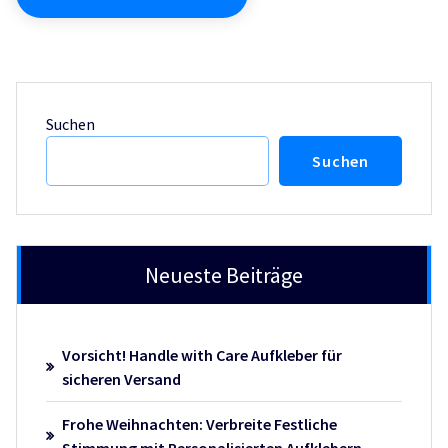
Suchen
Suchen
Neueste Beiträge
Vorsicht! Handle with Care Aufkleber für
sicheren Versand
Frohe Weihnachten: Verbreite Festliche