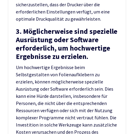
sicherzustellen, dass der Drucker über die
erforderlichen Einstellungen verfügt, um eine
optimale Druckqualität zu gewährleisten.
3. Möglicherweise sind spezielle
Ausrüstung oder Software
erforderlich, um hochwertige
Ergebnisse zu erzielen.
Um hochwertige Ergebnisse beim
Selbstgestalten von Folienaufklebern zu
erzielen, können möglicherweise spezielle
Ausrüstung oder Software erforderlich sein. Dies
kann eine Hürde darstellen, insbesondere für
Personen, die nicht über die entsprechenden
Ressourcen verfügen oder sich mit der Nutzung
komplexer Programme nicht vertraut fühlen. Die
Investition in solche Werkzeuge kann zusätzliche
Kosten verursachen und den Prozess des