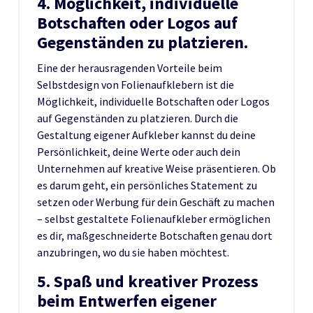
4. Möglichkeit, individuelle
Botschaften oder Logos auf
Gegenständen zu platzieren.
Eine der herausragenden Vorteile beim
Selbstdesign von Folienaufklebern ist die
Möglichkeit, individuelle Botschaften oder Logos
auf Gegenständen zu platzieren. Durch die
Gestaltung eigener Aufkleber kannst du deine
Persönlichkeit, deine Werte oder auch dein
Unternehmen auf kreative Weise präsentieren. Ob
es darum geht, ein persönliches Statement zu
setzen oder Werbung für dein Geschäft zu machen
– selbst gestaltete Folienaufkleber ermöglichen
es dir, maßgeschneiderte Botschaften genau dort
anzubringen, wo du sie haben möchtest.
5. Spaß und kreativer Prozess
beim Entwerfen eigener