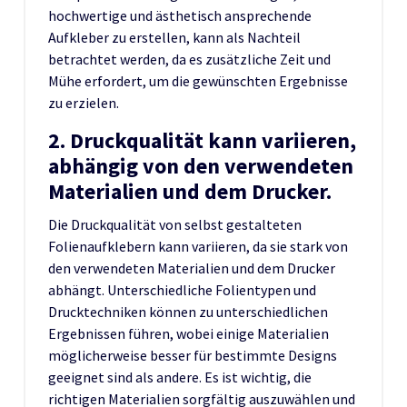
hochwertige und ästhetisch ansprechende
Aufkleber zu erstellen, kann als Nachteil
betrachtet werden, da es zusätzliche Zeit und
Mühe erfordert, um die gewünschten Ergebnisse
zu erzielen.
2. Druckqualität kann variieren,
abhängig von den verwendeten
Materialien und dem Drucker.
Die Druckqualität von selbst gestalteten
Folienaufklebern kann variieren, da sie stark von
den verwendeten Materialien und dem Drucker
abhängt. Unterschiedliche Folientypen und
Drucktechniken können zu unterschiedlichen
Ergebnissen führen, wobei einige Materialien
möglicherweise besser für bestimmte Designs
geeignet sind als andere. Es ist wichtig, die
richtigen Materialien sorgfältig auszuwählen und