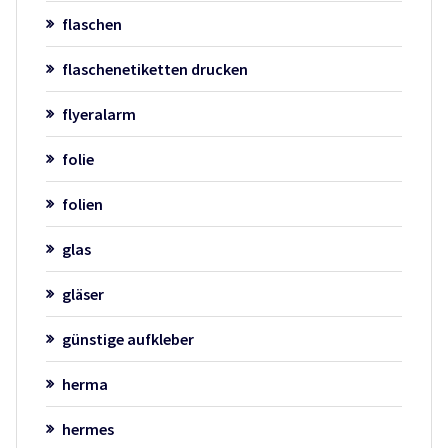
flaschen
flaschenetiketten drucken
flyeralarm
folie
folien
glas
gläser
günstige aufkleber
herma
hermes