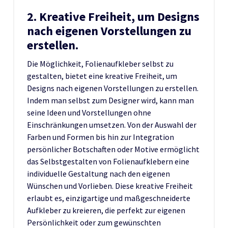
2. Kreative Freiheit, um Designs
nach eigenen Vorstellungen zu
erstellen.
Die Möglichkeit, Folienaufkleber selbst zu
gestalten, bietet eine kreative Freiheit, um
Designs nach eigenen Vorstellungen zu erstellen.
Indem man selbst zum Designer wird, kann man
seine Ideen und Vorstellungen ohne
Einschränkungen umsetzen. Von der Auswahl der
Farben und Formen bis hin zur Integration
persönlicher Botschaften oder Motive ermöglicht
das Selbstgestalten von Folienaufklebern eine
individuelle Gestaltung nach den eigenen
Wünschen und Vorlieben. Diese kreative Freiheit
erlaubt es, einzigartige und maßgeschneiderte
Aufkleber zu kreieren, die perfekt zur eigenen
Persönlichkeit oder zum gewünschten