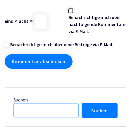
Benachrichtige mich über
eins
×
acht
=
nachfolgende Kommentare
via E-Mail.
Benachrichtige mich über neue Beiträge via E-Mail.
Suchen
Suchen