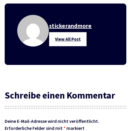
stickerandmore
View All Post
Schreibe einen Kommentar
Deine E-Mail-Adresse wird nicht veröffentlicht.
Erforderliche Felder sind mit
*
markiert