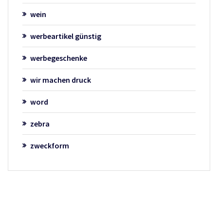
wein
werbeartikel günstig
werbegeschenke
wir machen druck
word
zebra
zweckform