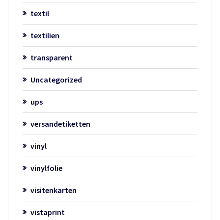
textil
textilien
transparent
Uncategorized
ups
versandetiketten
vinyl
vinylfolie
visitenkarten
vistaprint