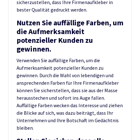
sicherzustellen, dass Ihre Firmenaufkleber in
bester Qualität gedruckt werden.
Nutzen Sie auffällige Farben, um
die Aufmerksamkeit
potenzieller Kunden zu
gewinnen.
Verwenden Sie auffällige Farben, um die
Aufmerksamkeit potenzieller Kunden zu
gewinnen. Durch die Wahl von lebendigen und
ansprechenden Farben für Ihre Firmenaufkleber
können Sie sicherstellen, dass sie aus der Masse
herausstechen und sofort ins Auge fallen.
Auffällige Farben wecken das Interesse und ziehen
die Blicke auf sich, was dazu beiträgt, dass Ihr
Unternehmen und Ihre Botschaft im Gedächtnis
bleiben.