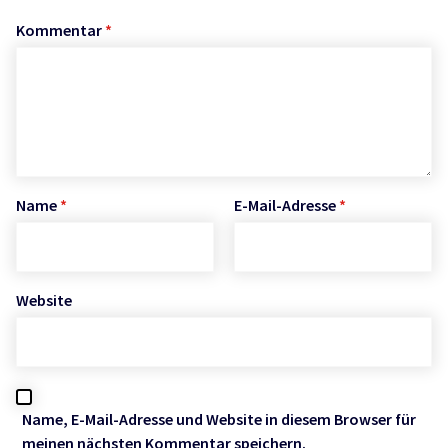
Kommentar
*
Name
*
E-Mail-Adresse
*
Website
Name, E-Mail-Adresse und Website in diesem Browser für
meinen nächsten Kommentar speichern.