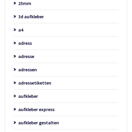
25mm
3d aufkleber
a4
adress
adresse
adressen
adressetiketten
aufkleber
aufkleber express
aufkleber gestalten