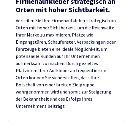
Firmenaufkleber strategisch an
Orten mit hoher Sichtbarkeit.
Verteilen Sie Ihre Firmenaufkleber strategisch an
Orten mit hoher Sichtbarkeit, um die Reichweite
Ihrer Marke zu maximieren. Plätze wie
Eingangstüren, Schaufenster, Verpackungen oder
Fahrzeuge bieten eine ideale Möglichkeit, um
potenzielle Kunden auf Ihr Unternehmen
aufmerksam zu machen. Durch gezieltes
Platzieren Ihrer Aufkleber an frequentierten
Orten können Sie sicherstellen, dass Ihre
Botschaft von einer breiten Zielgruppe
wahrgenommen wird und somit zur Steigerung
der Bekanntheit und des Erfolgs Ihres
Unternehmens beiträgt.