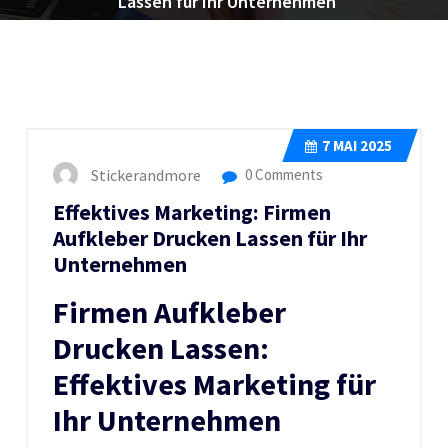
Lassen für Ihr Unternehmen
7
MAI 2025
Stickerandmore
0 Comments
Effektives Marketing: Firmen
Aufkleber Drucken Lassen für Ihr
Unternehmen
Firmen Aufkleber
Drucken Lassen:
Effektives Marketing für
Ihr Unternehmen