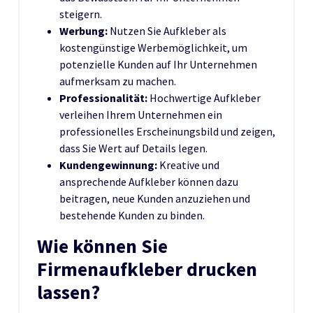
steigern.
Werbung:
Nutzen Sie Aufkleber als
kostengünstige Werbemöglichkeit, um
potenzielle Kunden auf Ihr Unternehmen
aufmerksam zu machen.
Professionalität:
Hochwertige Aufkleber
verleihen Ihrem Unternehmen ein
professionelles Erscheinungsbild und zeigen,
dass Sie Wert auf Details legen.
Kundengewinnung:
Kreative und
ansprechende Aufkleber können dazu
beitragen, neue Kunden anzuziehen und
bestehende Kunden zu binden.
Wie können Sie
Firmenaufkleber drucken
lassen?