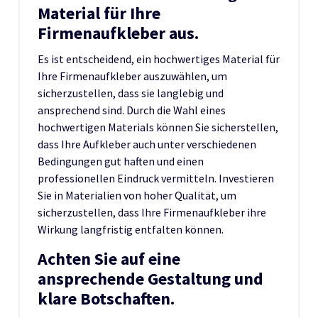
Material für Ihre
Firmenaufkleber aus.
Es ist entscheidend, ein hochwertiges Material für
Ihre Firmenaufkleber auszuwählen, um
sicherzustellen, dass sie langlebig und
ansprechend sind. Durch die Wahl eines
hochwertigen Materials können Sie sicherstellen,
dass Ihre Aufkleber auch unter verschiedenen
Bedingungen gut haften und einen
professionellen Eindruck vermitteln. Investieren
Sie in Materialien von hoher Qualität, um
sicherzustellen, dass Ihre Firmenaufkleber ihre
Wirkung langfristig entfalten können.
Achten Sie auf eine
ansprechende Gestaltung und
klare Botschaften.