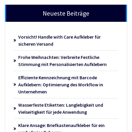
Neueste Beiträge
Vorsicht! Handle with Care Aufkleber für
sicheren Versand
Frohe Weihnachten: Verbreite Festliche
Stimmung mit Personalisierten Aufklebern
Effiziente Kennzeichnung mit Barcode
Aufklebern: Optimierung des Workflow in
Unternehmen
Wasserfeste Etiketten: Langlebigkeit und
Vielseitigkeit für jede Anwendung
Klare Ansage: Briefkastenaufkleber für ein