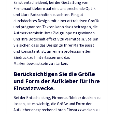
Es ist entscheidend, bei der Gestaltung von
Firmenaufklebern auf eine ansprechende Optik
und klare Botschaften zu achten. Ein gut
durchdachtes Design mit einer attraktiven Grafik
und prägnanten Texten kann dazu beitragen, die
Aufmerksamkeit Ihrer Zielgruppe zu gewinnen
und Ihre Botschaft effektiv zu vermitteln. Stellen
Sie sicher, dass das Design zu Ihrer Marke passt
und konsistent ist, um einen professionellen
Eindruck zu hinterlassen und das
Markenbewusstsein zu stärken.
Berücksichtigen Sie die Größe
und Form der Aufkleber für Ihre
Einsatzzwecke.
Bei der Entscheidung, Firmenaufkleber drucken zu
lassen, ist es wichtig, die Größe und Form der
Aufkleber entsprechend Ihren Einsatzzwecken zu