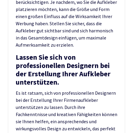
berücksichtigen. Je nachdem, wo Sie die Aufkleber
platzieren möchten, kann die Größe und Form
einen großen Einfluss auf die Wirksamkeit Ihrer
Werbung haben. Stellen Sie sicher, dass die
Aufkleber gut sichtbar sind und sich harmonisch
in das Gesamtdesign einfügen, um maximale
Aufmerksamkeit zu erzielen.
Lassen Sie sich von
professionellen Designern bei
der Erstellung Ihrer Aufkleber
unterstützen.
Es ist ratsam, sich von professionellen Designern
bei der Erstellung Ihrer Firmenaufkleber
unterstützen zu lassen. Durch ihre
Fachkenntnisse und kreativen Fähigkeiten können
sie Ihnen helfen, ein ansprechendes und
wirkungsvolles Design zu entwickeln, das perfekt