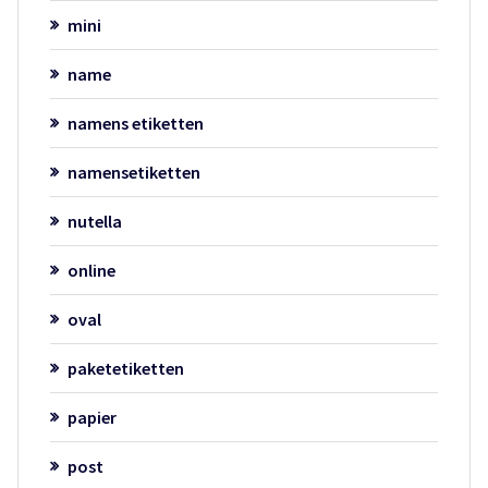
mini
name
namens etiketten
namensetiketten
nutella
online
oval
paketetiketten
papier
post