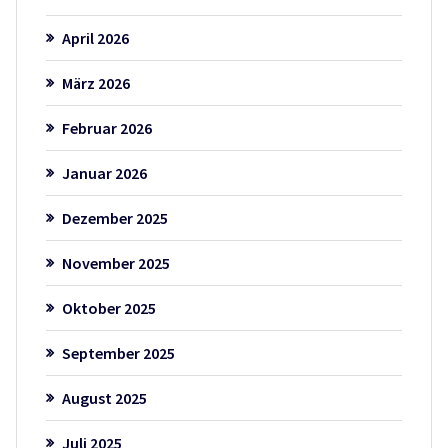
April 2026
März 2026
Februar 2026
Januar 2026
Dezember 2025
November 2025
Oktober 2025
September 2025
August 2025
Juli 2025