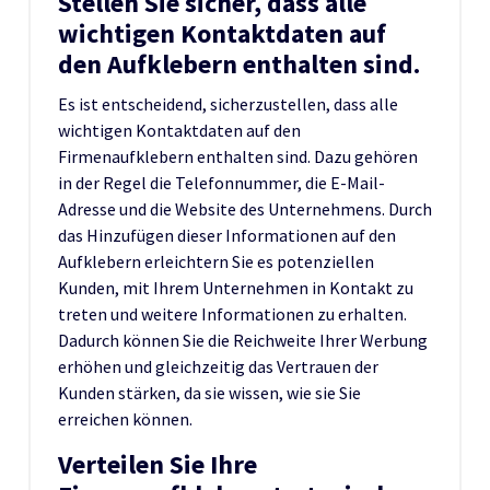
Stellen Sie sicher, dass alle
wichtigen Kontaktdaten auf
den Aufklebern enthalten sind.
Es ist entscheidend, sicherzustellen, dass alle
wichtigen Kontaktdaten auf den
Firmenaufklebern enthalten sind. Dazu gehören
in der Regel die Telefonnummer, die E-Mail-
Adresse und die Website des Unternehmens. Durch
das Hinzufügen dieser Informationen auf den
Aufklebern erleichtern Sie es potenziellen
Kunden, mit Ihrem Unternehmen in Kontakt zu
treten und weitere Informationen zu erhalten.
Dadurch können Sie die Reichweite Ihrer Werbung
erhöhen und gleichzeitig das Vertrauen der
Kunden stärken, da sie wissen, wie sie Sie
erreichen können.
Verteilen Sie Ihre