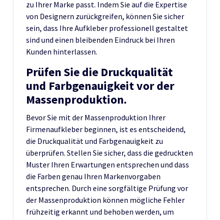
zu Ihrer Marke passt. Indem Sie auf die Expertise
von Designern zurückgreifen, können Sie sicher
sein, dass Ihre Aufkleber professionell gestaltet
sind und einen bleibenden Eindruck bei Ihren
Kunden hinterlassen.
Prüfen Sie die Druckqualität
und Farbgenauigkeit vor der
Massenproduktion.
Bevor Sie mit der Massenproduktion Ihrer
Firmenaufkleber beginnen, ist es entscheidend,
die Druckqualität und Farbgenauigkeit zu
überprüfen. Stellen Sie sicher, dass die gedruckten
Muster Ihren Erwartungen entsprechen und dass
die Farben genau Ihren Markenvorgaben
entsprechen. Durch eine sorgfältige Prüfung vor
der Massenproduktion können mögliche Fehler
frühzeitig erkannt und behoben werden, um