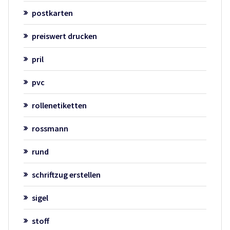
postkarten
preiswert drucken
pril
pvc
rollenetiketten
rossmann
rund
schriftzug erstellen
sigel
stoff