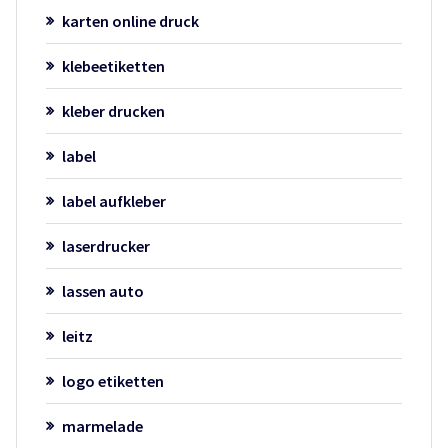
karten online druck
klebeetiketten
kleber drucken
label
label aufkleber
laserdrucker
lassen auto
leitz
logo etiketten
marmelade