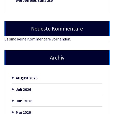
werbefreies Zuhause
Neueste Kommentare
Es sind keine Kommentare vorhanden.
Archiv
August 2026
Juli 2026
Juni 2026
Mai 2026