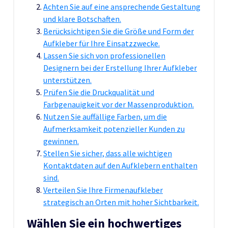
Achten Sie auf eine ansprechende Gestaltung
und klare Botschaften.
Berücksichtigen Sie die Größe und Form der
Aufkleber für Ihre Einsatzzwecke.
Lassen Sie sich von professionellen
Designern bei der Erstellung Ihrer Aufkleber
unterstützen.
Prüfen Sie die Druckqualität und
Farbgenauigkeit vor der Massenproduktion.
Nutzen Sie auffällige Farben, um die
Aufmerksamkeit potenzieller Kunden zu
gewinnen.
Stellen Sie sicher, dass alle wichtigen
Kontaktdaten auf den Aufklebern enthalten
sind.
Verteilen Sie Ihre Firmenaufkleber
strategisch an Orten mit hoher Sichtbarkeit.
Wählen Sie ein hochwertiges