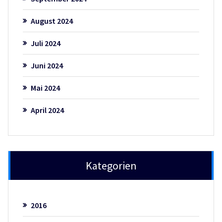
August 2024
Juli 2024
Juni 2024
Mai 2024
April 2024
Kategorien
2016