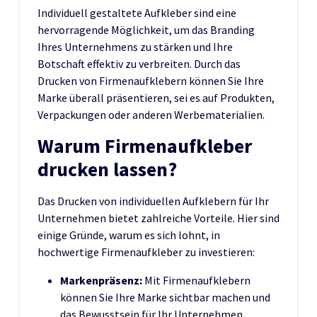
Individuell gestaltete Aufkleber sind eine
hervorragende Möglichkeit, um das Branding
Ihres Unternehmens zu stärken und Ihre
Botschaft effektiv zu verbreiten. Durch das
Drucken von Firmenaufklebern können Sie Ihre
Marke überall präsentieren, sei es auf Produkten,
Verpackungen oder anderen Werbematerialien.
Warum Firmenaufkleber
drucken lassen?
Das Drucken von individuellen Aufklebern für Ihr
Unternehmen bietet zahlreiche Vorteile. Hier sind
einige Gründe, warum es sich lohnt, in
hochwertige Firmenaufkleber zu investieren:
Markenpräsenz:
Mit Firmenaufklebern
können Sie Ihre Marke sichtbar machen und
das Bewusstsein für Ihr Unternehmen