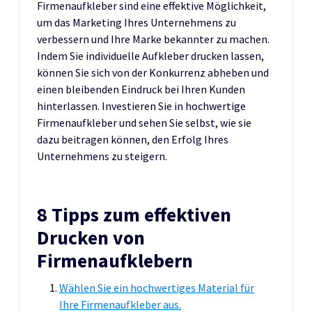
Firmenaufkleber sind eine effektive Möglichkeit,
um das Marketing Ihres Unternehmens zu
verbessern und Ihre Marke bekannter zu machen.
Indem Sie individuelle Aufkleber drucken lassen,
können Sie sich von der Konkurrenz abheben und
einen bleibenden Eindruck bei Ihren Kunden
hinterlassen. Investieren Sie in hochwertige
Firmenaufkleber und sehen Sie selbst, wie sie
dazu beitragen können, den Erfolg Ihres
Unternehmens zu steigern.
8 Tipps zum effektiven
Drucken von
Firmenaufklebern
Wählen Sie ein hochwertiges Material für
Ihre Firmenaufkleber aus.