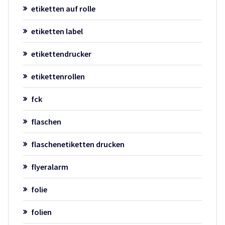
etiketten auf rolle
etiketten label
etikettendrucker
etikettenrollen
fck
flaschen
flaschenetiketten drucken
flyeralarm
folie
folien