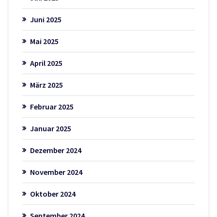
Juni 2025
Mai 2025
April 2025
März 2025
Februar 2025
Januar 2025
Dezember 2024
November 2024
Oktober 2024
September 2024