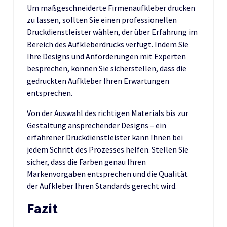
Um maßgeschneiderte Firmenaufkleber drucken
zu lassen, sollten Sie einen professionellen
Druckdienstleister wählen, der über Erfahrung im
Bereich des Aufkleberdrucks verfügt. Indem Sie
Ihre Designs und Anforderungen mit Experten
besprechen, können Sie sicherstellen, dass die
gedruckten Aufkleber Ihren Erwartungen
entsprechen.
Von der Auswahl des richtigen Materials bis zur
Gestaltung ansprechender Designs – ein
erfahrener Druckdienstleister kann Ihnen bei
jedem Schritt des Prozesses helfen. Stellen Sie
sicher, dass die Farben genau Ihren
Markenvorgaben entsprechen und die Qualität
der Aufkleber Ihren Standards gerecht wird.
Fazit