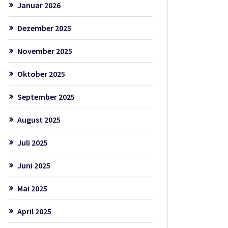
Januar 2026
Dezember 2025
November 2025
Oktober 2025
September 2025
August 2025
Juli 2025
Juni 2025
Mai 2025
April 2025