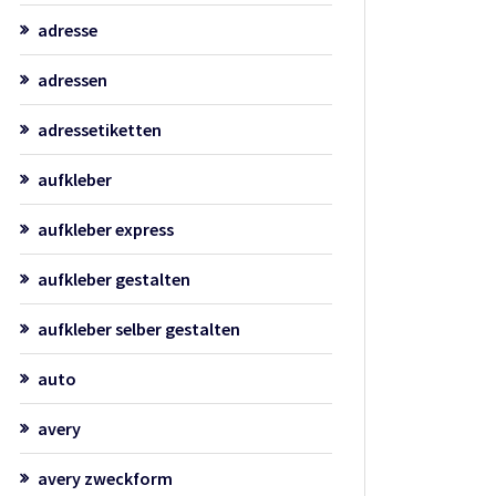
adresse
adressen
adressetiketten
aufkleber
aufkleber express
aufkleber gestalten
aufkleber selber gestalten
auto
avery
avery zweckform