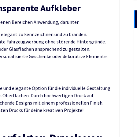
nsparente Aufkleber
edenen Bereichen Anwendung, darunter:
elegant zu kennzeichnen und zu branden.
nte Fahrzeugwerbung ohne störende Hintergründe.
der Glasflächen ansprechend zu gestalten.
ersonalisierte Geschenke oder dekorative Elemente.
e und elegante Option für die individuelle Gestaltung
 Oberflächen. Durch hochwertigen Druck auf
hende Designs mit einem professionellen Finish.
ten Drucks für deine kreativen Projekte!