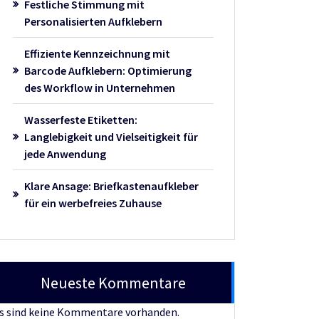
Festliche Stimmung mit
Personalisierten Aufklebern
Effiziente Kennzeichnung mit
Barcode Aufklebern: Optimierung
des Workflow in Unternehmen
Wasserfeste Etiketten:
Langlebigkeit und Vielseitigkeit für
jede Anwendung
Klare Ansage: Briefkastenaufkleber
für ein werbefreies Zuhause
Neueste Kommentare
s sind keine Kommentare vorhanden.