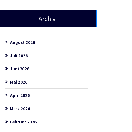
Archiv
August 2026
Juli 2026
Juni 2026
Mai 2026
April 2026
März 2026
Februar 2026