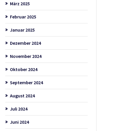
März 2025
Februar 2025
Januar 2025
Dezember 2024
November 2024
Oktober 2024
September 2024
August 2024
Juli 2024
Juni 2024