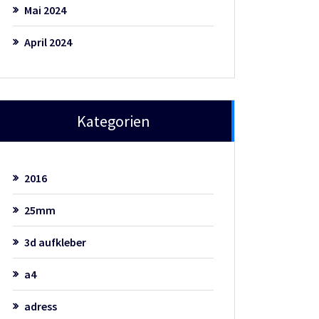
Mai 2024
April 2024
Kategorien
2016
25mm
3d aufkleber
a4
adress