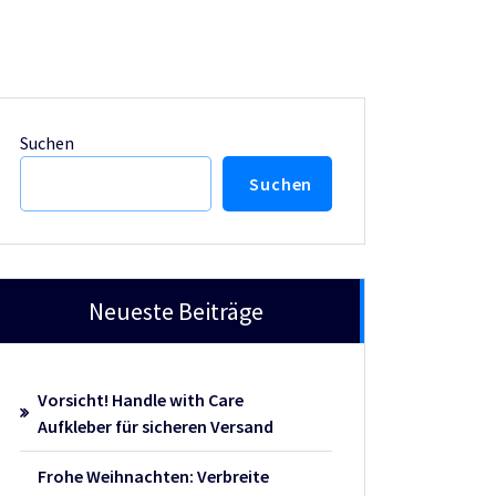
Suchen
Suchen
Neueste Beiträge
Vorsicht! Handle with Care
Aufkleber für sicheren Versand
Frohe Weihnachten: Verbreite