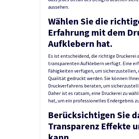
aussehen.
Wählen Sie die richtig
Erfahrung mit dem Dr
Aufklebern hat.
Es ist entscheidend, die richtige Druckere
transparenten Aufklebern verfügt. Eine erf
Fähigkeiten verfügen, um sicherzustellen, 
Qualität gedruckt werden. Sie können Ihne
Druckverfahrens beraten, um sicherzustel
Daher ist es ratsam, eine Druckerei zu wähl
hat, um ein professionelles Endergebnis zu
Berücksichtigen Sie d
Transparenz Effekte u
kann.