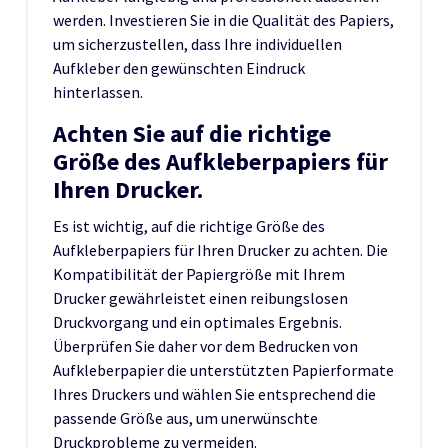
werden. Investieren Sie in die Qualität des Papiers,
um sicherzustellen, dass Ihre individuellen
Aufkleber den gewünschten Eindruck
hinterlassen.
Achten Sie auf die richtige
Größe des Aufkleberpapiers für
Ihren Drucker.
Es ist wichtig, auf die richtige Größe des
Aufkleberpapiers für Ihren Drucker zu achten. Die
Kompatibilität der Papiergröße mit Ihrem
Drucker gewährleistet einen reibungslosen
Druckvorgang und ein optimales Ergebnis.
Überprüfen Sie daher vor dem Bedrucken von
Aufkleberpapier die unterstützten Papierformate
Ihres Druckers und wählen Sie entsprechend die
passende Größe aus, um unerwünschte
Druckprobleme zu vermeiden.