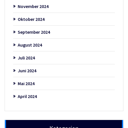
November 2024
Oktober 2024
September 2024
August 2024
Juli 2024
Juni 2024
Mai 2024
April 2024