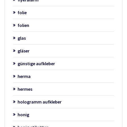
folie
folien
glas
gläser
günstige aufkleber
herma
hermes
hologramm aufkleber
honig