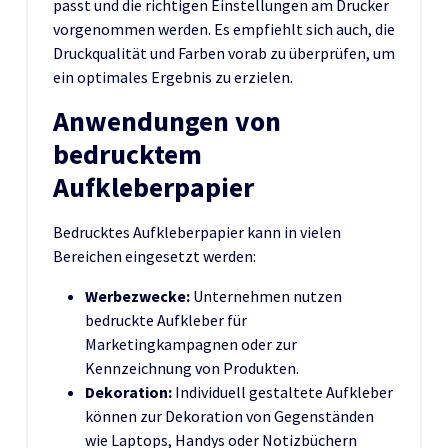
passt und die richtigen Einstellungen am Drucker
vorgenommen werden. Es empfiehlt sich auch, die
Druckqualität und Farben vorab zu überprüfen, um
ein optimales Ergebnis zu erzielen.
Anwendungen von
bedrucktem
Aufkleberpapier
Bedrucktes Aufkleberpapier kann in vielen
Bereichen eingesetzt werden:
Werbezwecke:
Unternehmen nutzen
bedruckte Aufkleber für
Marketingkampagnen oder zur
Kennzeichnung von Produkten.
Dekoration:
Individuell gestaltete Aufkleber
können zur Dekoration von Gegenständen
wie Laptops, Handys oder Notizbüchern