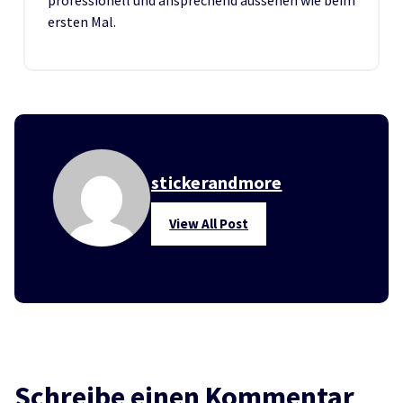
ersten Mal.
stickerandmore
View All Post
Schreibe einen Kommentar