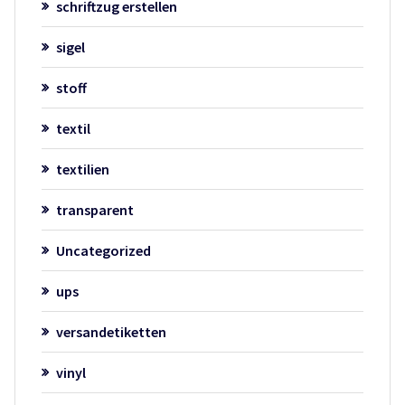
schriftzug erstellen
sigel
stoff
textil
textilien
transparent
Uncategorized
ups
versandetiketten
vinyl