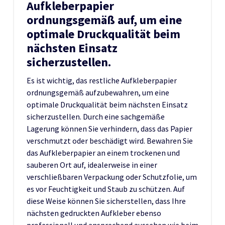
Aufkleberpapier
ordnungsgemäß auf, um eine
optimale Druckqualität beim
nächsten Einsatz
sicherzustellen.
Es ist wichtig, das restliche Aufkleberpapier
ordnungsgemäß aufzubewahren, um eine
optimale Druckqualität beim nächsten Einsatz
sicherzustellen. Durch eine sachgemäße
Lagerung können Sie verhindern, dass das Papier
verschmutzt oder beschädigt wird. Bewahren Sie
das Aufkleberpapier an einem trockenen und
sauberen Ort auf, idealerweise in einer
verschließbaren Verpackung oder Schutzfolie, um
es vor Feuchtigkeit und Staub zu schützen. Auf
diese Weise können Sie sicherstellen, dass Ihre
nächsten gedruckten Aufkleber ebenso
professionell und ansprechend aussehen wie beim