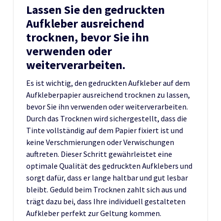
Lassen Sie den gedruckten
Aufkleber ausreichend
trocknen, bevor Sie ihn
verwenden oder
weiterverarbeiten.
Es ist wichtig, den gedruckten Aufkleber auf dem
Aufkleberpapier ausreichend trocknen zu lassen,
bevor Sie ihn verwenden oder weiterverarbeiten.
Durch das Trocknen wird sichergestellt, dass die
Tinte vollständig auf dem Papier fixiert ist und
keine Verschmierungen oder Verwischungen
auftreten. Dieser Schritt gewährleistet eine
optimale Qualität des gedruckten Aufklebers und
sorgt dafür, dass er lange haltbar und gut lesbar
bleibt. Geduld beim Trocknen zahlt sich aus und
trägt dazu bei, dass Ihre individuell gestalteten
Aufkleber perfekt zur Geltung kommen.