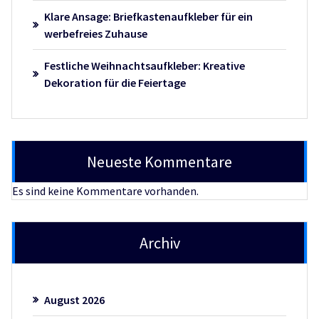
Klare Ansage: Briefkastenaufkleber für ein
werbefreies Zuhause
Festliche Weihnachtsaufkleber: Kreative
Dekoration für die Feiertage
Neueste Kommentare
Es sind keine Kommentare vorhanden.
Archiv
August 2026