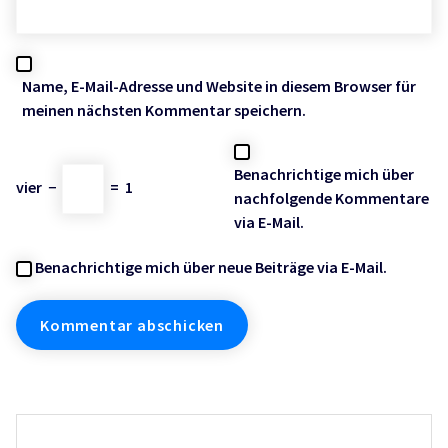
Name, E-Mail-Adresse und Website in diesem Browser für
meinen nächsten Kommentar speichern.
Benachrichtige mich über
vier
−
=
1
nachfolgende Kommentare
via E-Mail.
Benachrichtige mich über neue Beiträge via E-Mail.