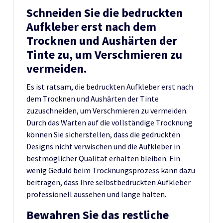
Schneiden Sie die bedruckten
Aufkleber erst nach dem
Trocknen und Aushärten der
Tinte zu, um Verschmieren zu
vermeiden.
Es ist ratsam, die bedruckten Aufkleber erst nach
dem Trocknen und Aushärten der Tinte
zuzuschneiden, um Verschmieren zu vermeiden.
Durch das Warten auf die vollständige Trocknung
können Sie sicherstellen, dass die gedruckten
Designs nicht verwischen und die Aufkleber in
bestmöglicher Qualität erhalten bleiben. Ein
wenig Geduld beim Trocknungsprozess kann dazu
beitragen, dass Ihre selbstbedruckten Aufkleber
professionell aussehen und lange halten.
Bewahren Sie das restliche