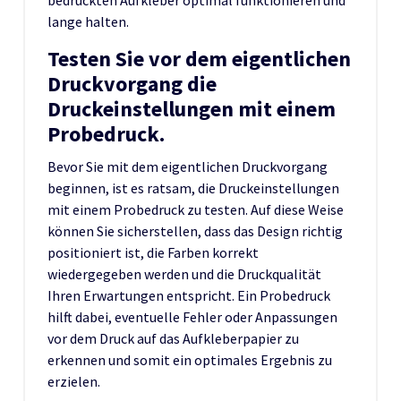
lange halten.
Testen Sie vor dem eigentlichen
Druckvorgang die
Druckeinstellungen mit einem
Probedruck.
Bevor Sie mit dem eigentlichen Druckvorgang
beginnen, ist es ratsam, die Druckeinstellungen
mit einem Probedruck zu testen. Auf diese Weise
können Sie sicherstellen, dass das Design richtig
positioniert ist, die Farben korrekt
wiedergegeben werden und die Druckqualität
Ihren Erwartungen entspricht. Ein Probedruck
hilft dabei, eventuelle Fehler oder Anpassungen
vor dem Druck auf das Aufkleberpapier zu
erkennen und somit ein optimales Ergebnis zu
erzielen.