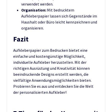
verwendet werden.
Organisation:
Mit bedrucktem
Aufkleberpapier lassen sich Gegenstände im
Haushalt oder Büro leicht kennzeichnen und
organisieren.
Fazit
Aufkleberpapier zum Bedrucken bietet eine
einfache und kostengünstige Möglichkeit,
individuelle Aufkleber herzustellen. Mit der
richtigen Ausrüstung und Kreativität können
beeindruckende Designs erstellt werden, die
vielfältige Anwendungsmöglichkeiten bieten.
Probieren Sie es aus und entdecken Sie die Welt
der personalisierten Aufkleber!