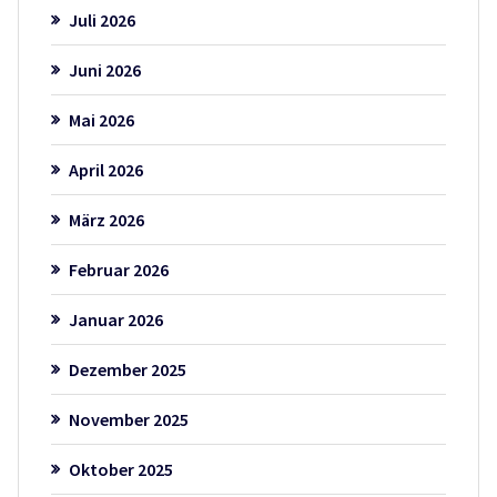
Juli 2026
Juni 2026
Mai 2026
April 2026
März 2026
Februar 2026
Januar 2026
Dezember 2025
November 2025
Oktober 2025