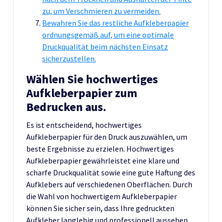
zu, um Verschmieren zu vermeiden.
Bewahren Sie das restliche Aufkleberpapier
ordnungsgemäß auf, um eine optimale
Druckqualität beim nächsten Einsatz
sicherzustellen.
Wählen Sie hochwertiges
Aufkleberpapier zum
Bedrucken aus.
Es ist entscheidend, hochwertiges
Aufkleberpapier für den Druck auszuwählen, um
beste Ergebnisse zu erzielen. Hochwertiges
Aufkleberpapier gewährleistet eine klare und
scharfe Druckqualität sowie eine gute Haftung des
Aufklebers auf verschiedenen Oberflächen. Durch
die Wahl von hochwertigem Aufkleberpapier
können Sie sicher sein, dass Ihre gedruckten
Aufkleber langlebig und professionell aussehen