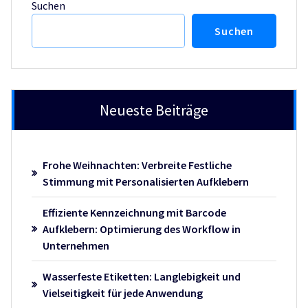
Suchen
Suchen
Neueste Beiträge
Frohe Weihnachten: Verbreite Festliche
Stimmung mit Personalisierten Aufklebern
Effiziente Kennzeichnung mit Barcode
Aufklebern: Optimierung des Workflow in
Unternehmen
Wasserfeste Etiketten: Langlebigkeit und
Vielseitigkeit für jede Anwendung