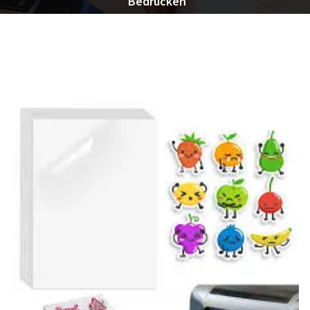
Bedrucken