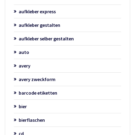
aufkleber express
aufkleber gestalten
aufkleber selber gestalten
auto
avery
avery zweckform
barcode etiketten
bier
bierflaschen
cd