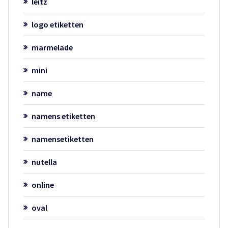
leitz
logo etiketten
marmelade
mini
name
namens etiketten
namensetiketten
nutella
online
oval