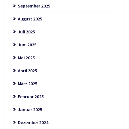
September 2025
August 2025
Juli 2025
Juni 2025
Mai 2025
April 2025
März 2025
Februar 2025
Januar 2025
Dezember 2024