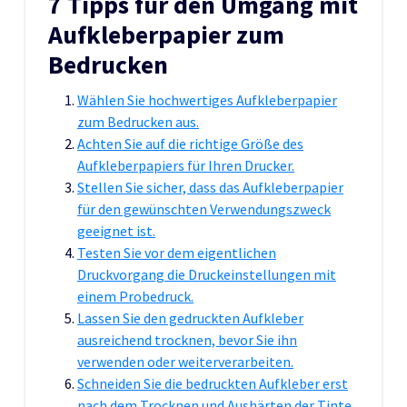
7 Tipps für den Umgang mit
Aufkleberpapier zum
Bedrucken
Wählen Sie hochwertiges Aufkleberpapier
zum Bedrucken aus.
Achten Sie auf die richtige Größe des
Aufkleberpapiers für Ihren Drucker.
Stellen Sie sicher, dass das Aufkleberpapier
für den gewünschten Verwendungszweck
geeignet ist.
Testen Sie vor dem eigentlichen
Druckvorgang die Druckeinstellungen mit
einem Probedruck.
Lassen Sie den gedruckten Aufkleber
ausreichend trocknen, bevor Sie ihn
verwenden oder weiterverarbeiten.
Schneiden Sie die bedruckten Aufkleber erst
nach dem Trocknen und Aushärten der Tinte