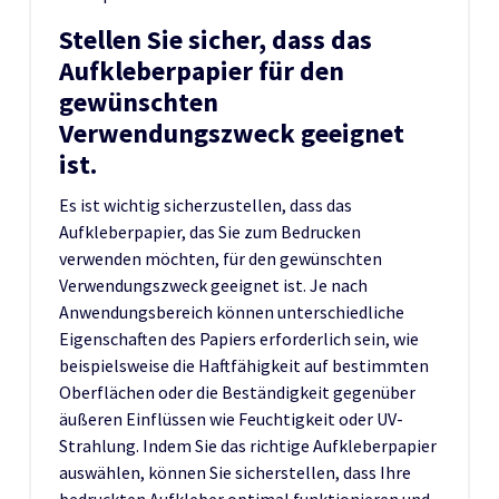
Stellen Sie sicher, dass das
Aufkleberpapier für den
gewünschten
Verwendungszweck geeignet
ist.
Es ist wichtig sicherzustellen, dass das
Aufkleberpapier, das Sie zum Bedrucken
verwenden möchten, für den gewünschten
Verwendungszweck geeignet ist. Je nach
Anwendungsbereich können unterschiedliche
Eigenschaften des Papiers erforderlich sein, wie
beispielsweise die Haftfähigkeit auf bestimmten
Oberflächen oder die Beständigkeit gegenüber
äußeren Einflüssen wie Feuchtigkeit oder UV-
Strahlung. Indem Sie das richtige Aufkleberpapier
auswählen, können Sie sicherstellen, dass Ihre
bedruckten Aufkleber optimal funktionieren und