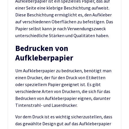
Aufkleberpapier ist ein spezielles Papier, das auf
einer Seite eine klebrige Beschichtung aufweist.
Diese Beschichtung ermöglicht es, den Aufkleber
auf verschiedenen Oberflächen zu befestigen. Das
Papier selbst kann je nach Verwendungszweck
unterschiedliche Stärken und Qualitäten haben.
Bedrucken von
Aufkleberpapier
Um Aufkleberpapier zu bedrucken, benötigt man
einen Drucker, der für den Druck von Etiketten
oder speziellem Papier geeignet ist. Es gibt
verschiedene Arten von Druckern, die sich für das
Bedrucken von Aufkleberpapier eignen, darunter
Tintenstrahl- und Laserdrucker.
Vor dem Druck ist es wichtig sicherzustellen, dass
das gewählte Design gut auf das Aufkleberpapier