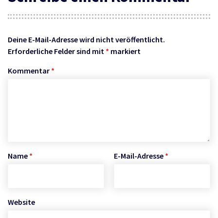
Deine E-Mail-Adresse wird nicht veröffentlicht.
Erforderliche Felder sind mit
*
markiert
Kommentar
*
Name
*
E-Mail-Adresse
*
Website