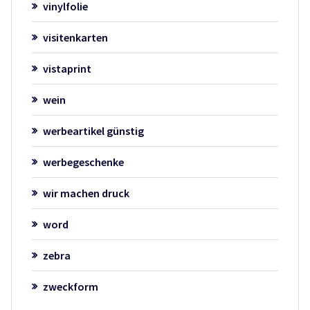
vinylfolie
visitenkarten
vistaprint
wein
werbeartikel günstig
werbegeschenke
wir machen druck
word
zebra
zweckform