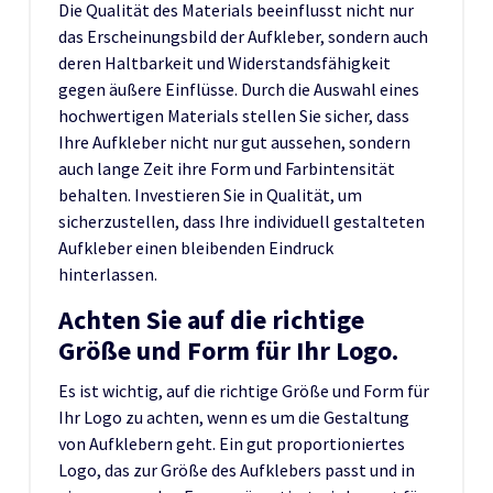
Die Qualität des Materials beeinflusst nicht nur
das Erscheinungsbild der Aufkleber, sondern auch
deren Haltbarkeit und Widerstandsfähigkeit
gegen äußere Einflüsse. Durch die Auswahl eines
hochwertigen Materials stellen Sie sicher, dass
Ihre Aufkleber nicht nur gut aussehen, sondern
auch lange Zeit ihre Form und Farbintensität
behalten. Investieren Sie in Qualität, um
sicherzustellen, dass Ihre individuell gestalteten
Aufkleber einen bleibenden Eindruck
hinterlassen.
Achten Sie auf die richtige
Größe und Form für Ihr Logo.
Es ist wichtig, auf die richtige Größe und Form für
Ihr Logo zu achten, wenn es um die Gestaltung
von Aufklebern geht. Ein gut proportioniertes
Logo, das zur Größe des Aufklebers passt und in