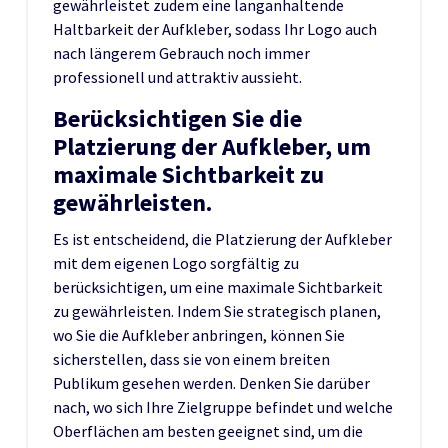
gewährleistet zudem eine langanhaltende
Haltbarkeit der Aufkleber, sodass Ihr Logo auch
nach längerem Gebrauch noch immer
professionell und attraktiv aussieht.
Berücksichtigen Sie die
Platzierung der Aufkleber, um
maximale Sichtbarkeit zu
gewährleisten.
Es ist entscheidend, die Platzierung der Aufkleber
mit dem eigenen Logo sorgfältig zu
berücksichtigen, um eine maximale Sichtbarkeit
zu gewährleisten. Indem Sie strategisch planen,
wo Sie die Aufkleber anbringen, können Sie
sicherstellen, dass sie von einem breiten
Publikum gesehen werden. Denken Sie darüber
nach, wo sich Ihre Zielgruppe befindet und welche
Oberflächen am besten geeignet sind, um die