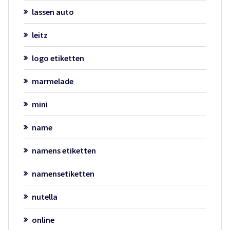
lassen auto
leitz
logo etiketten
marmelade
mini
name
namens etiketten
namensetiketten
nutella
online