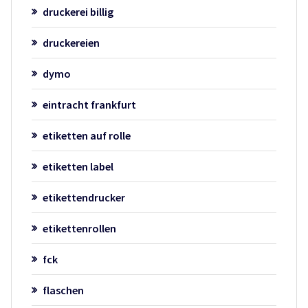
druckerei billig
druckereien
dymo
eintracht frankfurt
etiketten auf rolle
etiketten label
etikettendrucker
etikettenrollen
fck
flaschen