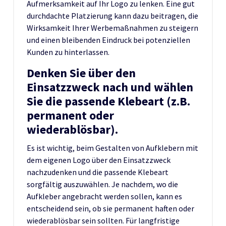
Aufmerksamkeit auf Ihr Logo zu lenken. Eine gut
durchdachte Platzierung kann dazu beitragen, die
Wirksamkeit Ihrer Werbemaßnahmen zu steigern
und einen bleibenden Eindruck bei potenziellen
Kunden zu hinterlassen.
Denken Sie über den
Einsatzzweck nach und wählen
Sie die passende Klebeart (z.B.
permanent oder
wiederablösbar).
Es ist wichtig, beim Gestalten von Aufklebern mit
dem eigenen Logo über den Einsatzzweck
nachzudenken und die passende Klebeart
sorgfältig auszuwählen. Je nachdem, wo die
Aufkleber angebracht werden sollen, kann es
entscheidend sein, ob sie permanent haften oder
wiederablösbar sein sollten. Für langfristige