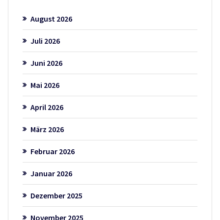
August 2026
Juli 2026
Juni 2026
Mai 2026
April 2026
März 2026
Februar 2026
Januar 2026
Dezember 2025
November 2025