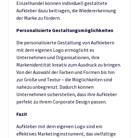
Einzelhandel können individuell gestaltete
Aufkleber dazu beitragen, die Wiedererkennung
der Marke zu fördern.
Personalisierte Gestaltungsmöglichkeiten
Die personalisierte Gestaltung von Aufklebern
mit dem eigenen Logo ermöglicht es
Unternehmen und Organisationen, ihre
Markenidentität kreativ zum Ausdruck zu bringen.
Von der Auswahl der Farben und Formen bis hin
zur Größe und Textur – die Möglichkeiten sind
nahezu unbegrenzt. Dadurch können
Unternehmen sicherstellen, dass ihre Aufkleber
perfekt zu ihrem Corporate Design passen.
Fazit
Aufkleber mit dem eigenen Logo sind ein
effektives Marketinginstrument, das vielfältige