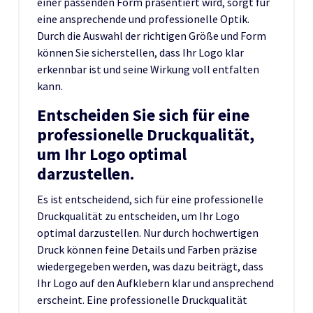
einer passenden Form präsentiert wird, sorgt für
eine ansprechende und professionelle Optik.
Durch die Auswahl der richtigen Größe und Form
können Sie sicherstellen, dass Ihr Logo klar
erkennbar ist und seine Wirkung voll entfalten
kann.
Entscheiden Sie sich für eine
professionelle Druckqualität,
um Ihr Logo optimal
darzustellen.
Es ist entscheidend, sich für eine professionelle
Druckqualität zu entscheiden, um Ihr Logo
optimal darzustellen. Nur durch hochwertigen
Druck können feine Details und Farben präzise
wiedergegeben werden, was dazu beiträgt, dass
Ihr Logo auf den Aufklebern klar und ansprechend
erscheint. Eine professionelle Druckqualität