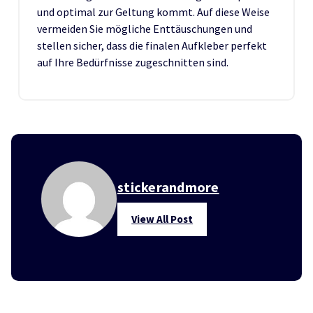
und optimal zur Geltung kommt. Auf diese Weise
vermeiden Sie mögliche Enttäuschungen und
stellen sicher, dass die finalen Aufkleber perfekt
auf Ihre Bedürfnisse zugeschnitten sind.
stickerandmore
View All Post