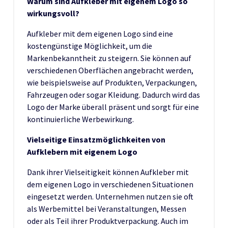
Warum sind Aufkleber mit eigenem Logo so
wirkungsvoll?
Aufkleber mit dem eigenen Logo sind eine
kostengünstige Möglichkeit, um die
Markenbekanntheit zu steigern. Sie können auf
verschiedenen Oberflächen angebracht werden,
wie beispielsweise auf Produkten, Verpackungen,
Fahrzeugen oder sogar Kleidung. Dadurch wird das
Logo der Marke überall präsent und sorgt für eine
kontinuierliche Werbewirkung.
Vielseitige Einsatzmöglichkeiten von
Aufklebern mit eigenem Logo
Dank ihrer Vielseitigkeit können Aufkleber mit
dem eigenen Logo in verschiedenen Situationen
eingesetzt werden. Unternehmen nutzen sie oft
als Werbemittel bei Veranstaltungen, Messen
oder als Teil ihrer Produktverpackung. Auch im