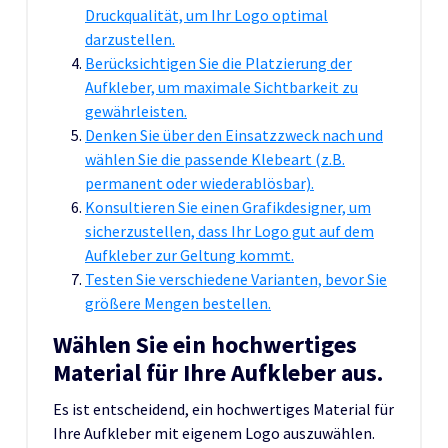
Druckqualität, um Ihr Logo optimal
darzustellen.
Berücksichtigen Sie die Platzierung der
Aufkleber, um maximale Sichtbarkeit zu
gewährleisten.
Denken Sie über den Einsatzzweck nach und
wählen Sie die passende Klebeart (z.B.
permanent oder wiederablösbar).
Konsultieren Sie einen Grafikdesigner, um
sicherzustellen, dass Ihr Logo gut auf dem
Aufkleber zur Geltung kommt.
Testen Sie verschiedene Varianten, bevor Sie
größere Mengen bestellen.
Wählen Sie ein hochwertiges
Material für Ihre Aufkleber aus.
Es ist entscheidend, ein hochwertiges Material für
Ihre Aufkleber mit eigenem Logo auszuwählen.