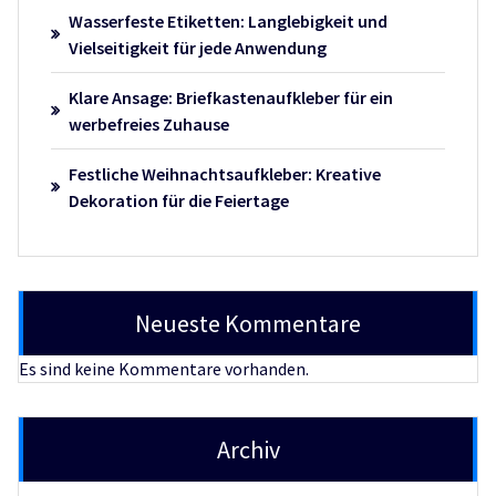
Wasserfeste Etiketten: Langlebigkeit und
Vielseitigkeit für jede Anwendung
Klare Ansage: Briefkastenaufkleber für ein
werbefreies Zuhause
Festliche Weihnachtsaufkleber: Kreative
Dekoration für die Feiertage
Neueste Kommentare
Es sind keine Kommentare vorhanden.
Archiv