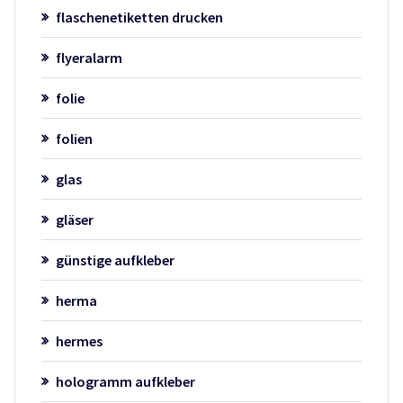
flaschenetiketten drucken
flyeralarm
folie
folien
glas
gläser
günstige aufkleber
herma
hermes
hologramm aufkleber