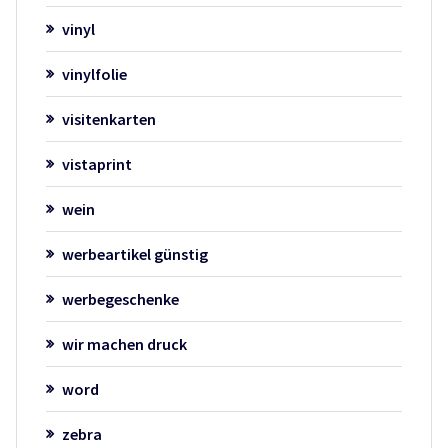
vinyl
vinylfolie
visitenkarten
vistaprint
wein
werbeartikel günstig
werbegeschenke
wir machen druck
word
zebra