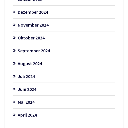
Dezember 2024
November 2024
Oktober 2024
September 2024
August 2024
Juli 2024
Juni 2024
Mai 2024
April 2024