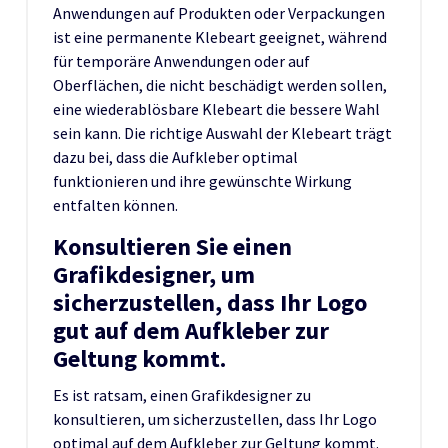
Anwendungen auf Produkten oder Verpackungen
ist eine permanente Klebeart geeignet, während
für temporäre Anwendungen oder auf
Oberflächen, die nicht beschädigt werden sollen,
eine wiederablösbare Klebeart die bessere Wahl
sein kann. Die richtige Auswahl der Klebeart trägt
dazu bei, dass die Aufkleber optimal
funktionieren und ihre gewünschte Wirkung
entfalten können.
Konsultieren Sie einen
Grafikdesigner, um
sicherzustellen, dass Ihr Logo
gut auf dem Aufkleber zur
Geltung kommt.
Es ist ratsam, einen Grafikdesigner zu
konsultieren, um sicherzustellen, dass Ihr Logo
optimal auf dem Aufkleber zur Geltung kommt.