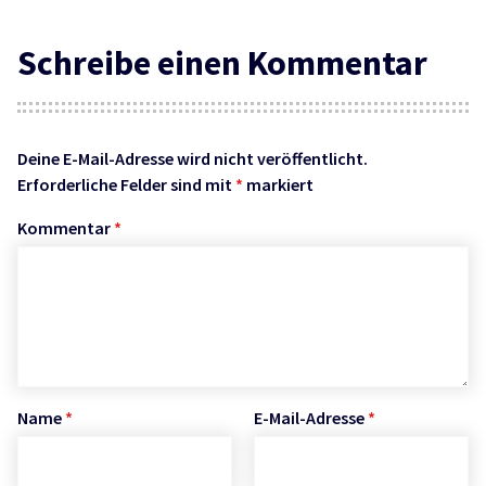
Schreibe einen Kommentar
Deine E-Mail-Adresse wird nicht veröffentlicht.
Erforderliche Felder sind mit
*
markiert
Kommentar
*
Name
*
E-Mail-Adresse
*