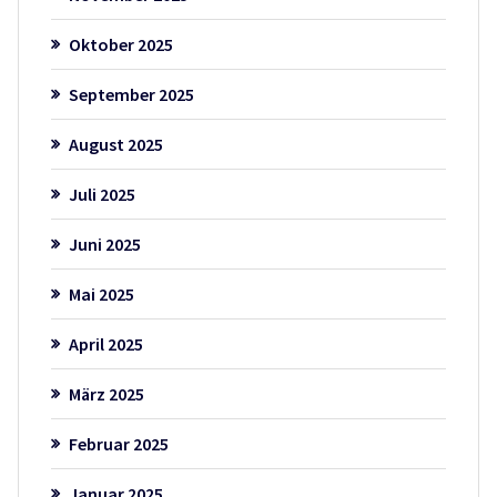
Oktober 2025
September 2025
August 2025
Juli 2025
Juni 2025
Mai 2025
April 2025
März 2025
Februar 2025
Januar 2025