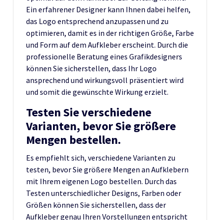
Ein erfahrener Designer kann Ihnen dabei helfen,
das Logo entsprechend anzupassen und zu
optimieren, damit es in der richtigen Größe, Farbe
und Form auf dem Aufkleber erscheint. Durch die
professionelle Beratung eines Grafikdesigners
können Sie sicherstellen, dass Ihr Logo
ansprechend und wirkungsvoll präsentiert wird
und somit die gewünschte Wirkung erzielt.
Testen Sie verschiedene
Varianten, bevor Sie größere
Mengen bestellen.
Es empfiehlt sich, verschiedene Varianten zu
testen, bevor Sie größere Mengen an Aufklebern
mit Ihrem eigenen Logo bestellen. Durch das
Testen unterschiedlicher Designs, Farben oder
Größen können Sie sicherstellen, dass der
Aufkleber genau Ihren Vorstellungen entspricht