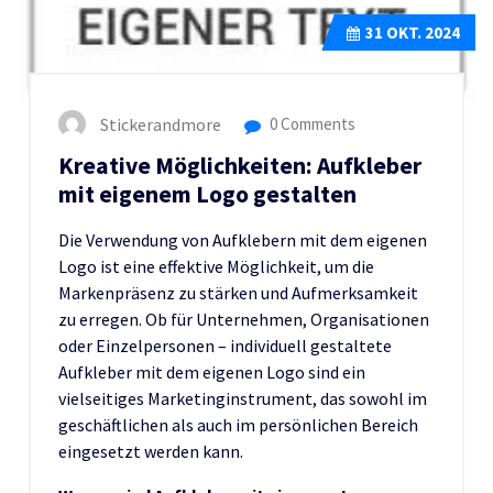
31
OKT. 2024
Stickerandmore
0 Comments
Kreative Möglichkeiten: Aufkleber
mit eigenem Logo gestalten
Die Verwendung von Aufklebern mit dem eigenen
Logo ist eine effektive Möglichkeit, um die
Markenpräsenz zu stärken und Aufmerksamkeit
zu erregen. Ob für Unternehmen, Organisationen
oder Einzelpersonen – individuell gestaltete
Aufkleber mit dem eigenen Logo sind ein
vielseitiges Marketinginstrument, das sowohl im
geschäftlichen als auch im persönlichen Bereich
eingesetzt werden kann.