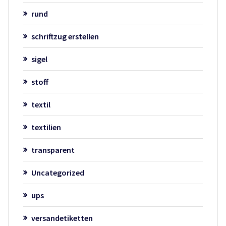
rund
schriftzug erstellen
sigel
stoff
textil
textilien
transparent
Uncategorized
ups
versandetiketten