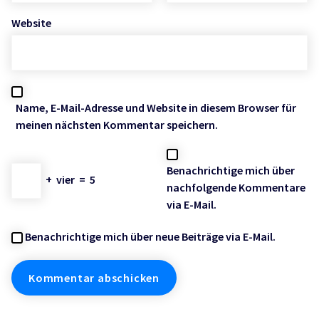
Website
Name, E-Mail-Adresse und Website in diesem Browser für
meinen nächsten Kommentar speichern.
Benachrichtige mich über
+
vier
=
5
nachfolgende Kommentare
via E-Mail.
Benachrichtige mich über neue Beiträge via E-Mail.