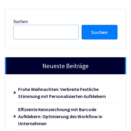
Suchen
Suchen
Neueste Beiträge
Frohe Weihnachten: Verbreite Festliche
Stimmung mit Personalisierten Aufklebern
Effiziente Kennzeichnung mit Barcode
Aufklebern: Optimierung des Workflow in
Unternehmen