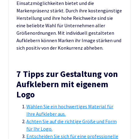
Einsatzmöglichkeiten bietet und die
Markenpräsenz stärkt. Durch ihre kostengünstige
Herstellung und ihre hohe Reichweite sind sie
eine beliebte Wahl für Unternehmen aller
Größenordnungen. Mit individuell gestalteten
Aufklebern können Marken ihr Image stärken und
sich positiv von der Konkurrenz abheben.
7 Tipps zur Gestaltung von
Aufklebern mit eigenem
Logo
Wählen Sie ein hochwertiges Material für
Ihre Aufkleber aus.
Achten Sie auf die richtige Größe und Form
für Ihr Logo.
Entscheiden Sie sich für eine professionelle