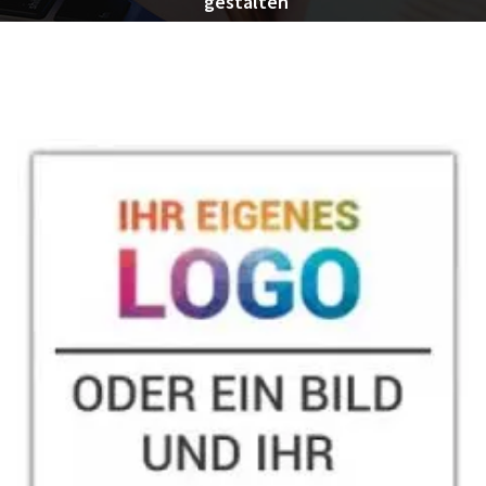
gestalten