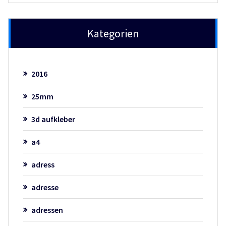
Kategorien
2016
25mm
3d aufkleber
a4
adress
adresse
adressen