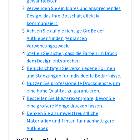
gewährleisten.
Verwenden Sie ein klares und ansprechendes
Design, das Ihre Botschaft effektiv
kommuniziert.
Achten Sie auf die richtige Größe der
Aufkleber für den geplanten
Verwendungszweck.
Stellen Sie sicher, dass die Farben im Druck
dem Design entsprechen.
Berücksichtigen Sie verschiedene Formen
und Stanzungen für individuelle Bedürfnisse.
Nutzen Sie professionelle Druckdienste, um
eine hohe Qualität zu garantieren.
Bestellen Sie Musterexemplare, bevor Sie
eine größere Menge drucken lassen.
Denken Sie an umweltfreundliche
Materialien und Tinten für nachhaltigere
Aufkleber.