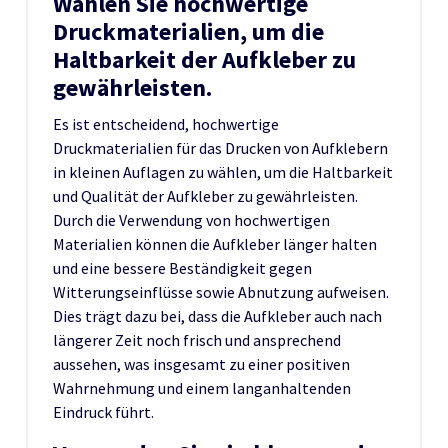
Wählen Sie hochwertige
Druckmaterialien, um die
Haltbarkeit der Aufkleber zu
gewährleisten.
Es ist entscheidend, hochwertige
Druckmaterialien für das Drucken von Aufklebern
in kleinen Auflagen zu wählen, um die Haltbarkeit
und Qualität der Aufkleber zu gewährleisten.
Durch die Verwendung von hochwertigen
Materialien können die Aufkleber länger halten
und eine bessere Beständigkeit gegen
Witterungseinflüsse sowie Abnutzung aufweisen.
Dies trägt dazu bei, dass die Aufkleber auch nach
längerer Zeit noch frisch und ansprechend
aussehen, was insgesamt zu einer positiven
Wahrnehmung und einem langanhaltenden
Eindruck führt.