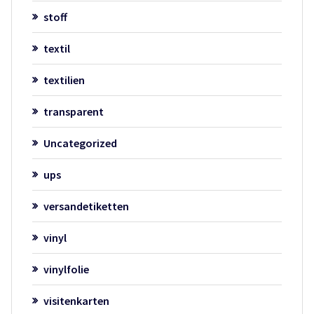
stoff
textil
textilien
transparent
Uncategorized
ups
versandetiketten
vinyl
vinylfolie
visitenkarten