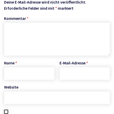
Deine E-Mail-Adresse wird nicht veröffentlicht.
Erforderliche Felder sind mit
*
markiert
Kommentar
*
Name
*
E-Mail-Adresse
*
Website