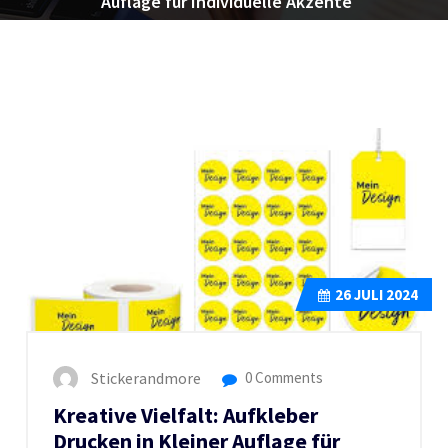
Auflage für Individuelle Akzente
26
JULI 2024
Stickerandmore
0 Comments
Kreative Vielfalt: Aufkleber
Drucken in Kleiner Auflage für