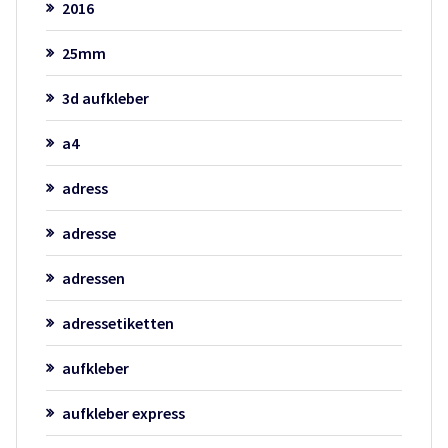
2016
25mm
3d aufkleber
a4
adress
adresse
adressen
adressetiketten
aufkleber
aufkleber express