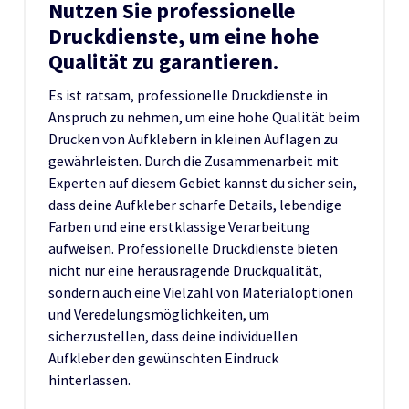
Nutzen Sie professionelle
Druckdienste, um eine hohe
Qualität zu garantieren.
Es ist ratsam, professionelle Druckdienste in
Anspruch zu nehmen, um eine hohe Qualität beim
Drucken von Aufklebern in kleinen Auflagen zu
gewährleisten. Durch die Zusammenarbeit mit
Experten auf diesem Gebiet kannst du sicher sein,
dass deine Aufkleber scharfe Details, lebendige
Farben und eine erstklassige Verarbeitung
aufweisen. Professionelle Druckdienste bieten
nicht nur eine herausragende Druckqualität,
sondern auch eine Vielzahl von Materialoptionen
und Veredelungsmöglichkeiten, um
sicherzustellen, dass deine individuellen
Aufkleber den gewünschten Eindruck
hinterlassen.