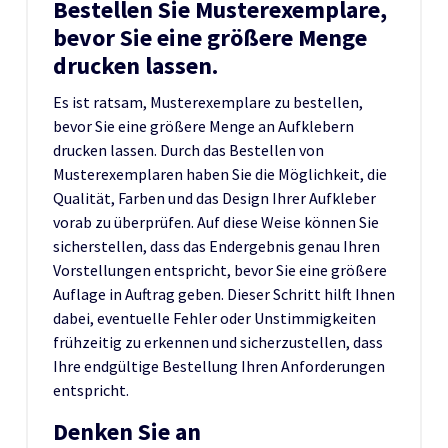
Bestellen Sie Musterexemplare,
bevor Sie eine größere Menge
drucken lassen.
Es ist ratsam, Musterexemplare zu bestellen,
bevor Sie eine größere Menge an Aufklebern
drucken lassen. Durch das Bestellen von
Musterexemplaren haben Sie die Möglichkeit, die
Qualität, Farben und das Design Ihrer Aufkleber
vorab zu überprüfen. Auf diese Weise können Sie
sicherstellen, dass das Endergebnis genau Ihren
Vorstellungen entspricht, bevor Sie eine größere
Auflage in Auftrag geben. Dieser Schritt hilft Ihnen
dabei, eventuelle Fehler oder Unstimmigkeiten
frühzeitig zu erkennen und sicherzustellen, dass
Ihre endgültige Bestellung Ihren Anforderungen
entspricht.
Denken Sie an