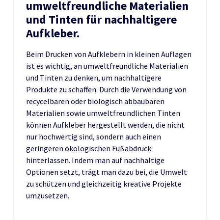
umweltfreundliche Materialien
und Tinten für nachhaltigere
Aufkleber.
Beim Drucken von Aufklebern in kleinen Auflagen
ist es wichtig, an umweltfreundliche Materialien
und Tinten zu denken, um nachhaltigere
Produkte zu schaffen. Durch die Verwendung von
recycelbaren oder biologisch abbaubaren
Materialien sowie umweltfreundlichen Tinten
können Aufkleber hergestellt werden, die nicht
nur hochwertig sind, sondern auch einen
geringeren ökologischen Fußabdruck
hinterlassen. Indem man auf nachhaltige
Optionen setzt, trägt man dazu bei, die Umwelt
zu schützen und gleichzeitig kreative Projekte
umzusetzen.