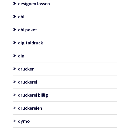
designen lassen
dhl
dhl paket
digitaldruck
din
drucken
druckerei
druckerei billig
druckereien
dymo