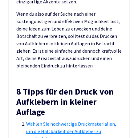
einzigartige Akzente setzen.
Wenn du also auf der Suche nach einer
kostengünstigen und effektiven Möglichkeit bist,
deine Ideen zum Leben zu erwecken und deine
Botschaft zu verbreiten, solltest du das Drucken
von Aufklebern in kleinen Auflagen in Betracht
ziehen. Es ist eine einfache und dennoch kraftvolle
Art, deine Kreativität auszudrücken und einen
bleibenden Eindruck zu hinterlassen.
8 Tipps für den Druck von
Aufklebern in kleiner
Auflage
Wählen Sie hochwertige Druckmaterialien,
um die Haltbarkeit der Aufkleber zu