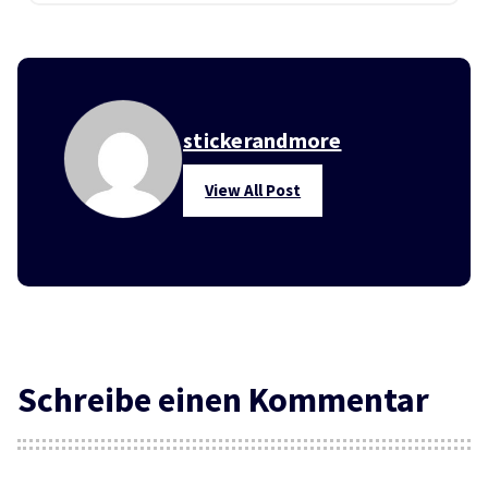
stickerandmore
View All Post
Schreibe einen Kommentar