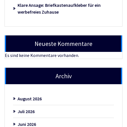
Klare Ansage: Briefkastenaufkleber für ein
werbefreies Zuhause
Neueste Kommentare
Es sind keine Kommentare vorhanden.
Archiv
August 2026
Juli 2026
Juni 2026