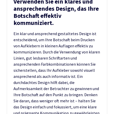
Verwenden Sie ein klares und
ansprechendes Design, das Ihre
Botschaft effektiv
kommuniziert.
Ein klar und ansprechend gestaltetes Design ist
entscheidend, um Ihre Botschaft beim Drucken
von Aufklebern in kleinen Auflagen effektiv zu
kommunizieren. Durch die Verwendung von klaren
Linien, gut lesbaren Schriftarten und
ansprechenden Farbkombinationen können Sie
sicherstellen, dass Ihr Aufkleber sowohl visuell
ansprechend als auch informativ ist. Ein
durchdachtes Design hilft dabei, die
Aufmerksamkeit der Betrachter zu gewinnen und
Ihre Botschaft auf den Punkt zu bringen. Denken
Sie daran, dass weniger oft mehr ist – halten Sie
das Design einfach und fokussiert, um eine klare
und prägnante Kommunikation zu gewährleisten.