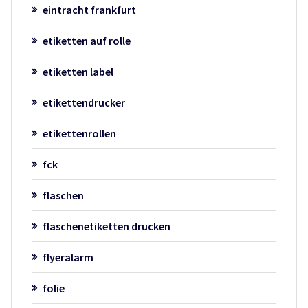
eintracht frankfurt
etiketten auf rolle
etiketten label
etikettendrucker
etikettenrollen
fck
flaschen
flaschenetiketten drucken
flyeralarm
folie