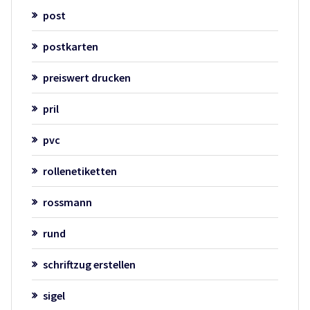
post
postkarten
preiswert drucken
pril
pvc
rollenetiketten
rossmann
rund
schriftzug erstellen
sigel