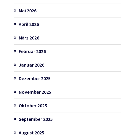
Mai 2026
April 2026
März 2026
Februar 2026
Januar 2026
Dezember 2025
November 2025
Oktober 2025
September 2025
August 2025