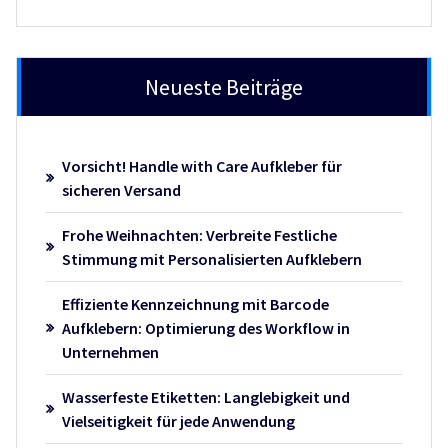
Neueste Beiträge
Vorsicht! Handle with Care Aufkleber für
sicheren Versand
Frohe Weihnachten: Verbreite Festliche
Stimmung mit Personalisierten Aufklebern
Effiziente Kennzeichnung mit Barcode
Aufklebern: Optimierung des Workflow in
Unternehmen
Wasserfeste Etiketten: Langlebigkeit und
Vielseitigkeit für jede Anwendung