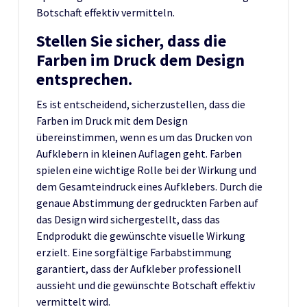
Botschaft effektiv vermitteln.
Stellen Sie sicher, dass die
Farben im Druck dem Design
entsprechen.
Es ist entscheidend, sicherzustellen, dass die
Farben im Druck mit dem Design
übereinstimmen, wenn es um das Drucken von
Aufklebern in kleinen Auflagen geht. Farben
spielen eine wichtige Rolle bei der Wirkung und
dem Gesamteindruck eines Aufklebers. Durch die
genaue Abstimmung der gedruckten Farben auf
das Design wird sichergestellt, dass das
Endprodukt die gewünschte visuelle Wirkung
erzielt. Eine sorgfältige Farbabstimmung
garantiert, dass der Aufkleber professionell
aussieht und die gewünschte Botschaft effektiv
vermittelt wird.