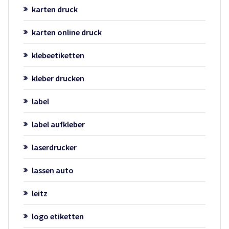
karten druck
karten online druck
klebeetiketten
kleber drucken
label
label aufkleber
laserdrucker
lassen auto
leitz
logo etiketten