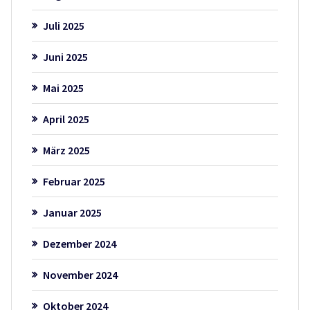
Juli 2025
Juni 2025
Mai 2025
April 2025
März 2025
Februar 2025
Januar 2025
Dezember 2024
November 2024
Oktober 2024