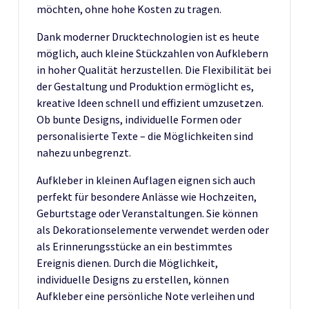
möchten, ohne hohe Kosten zu tragen.
Dank moderner Drucktechnologien ist es heute
möglich, auch kleine Stückzahlen von Aufklebern
in hoher Qualität herzustellen. Die Flexibilität bei
der Gestaltung und Produktion ermöglicht es,
kreative Ideen schnell und effizient umzusetzen.
Ob bunte Designs, individuelle Formen oder
personalisierte Texte – die Möglichkeiten sind
nahezu unbegrenzt.
Aufkleber in kleinen Auflagen eignen sich auch
perfekt für besondere Anlässe wie Hochzeiten,
Geburtstage oder Veranstaltungen. Sie können
als Dekorationselemente verwendet werden oder
als Erinnerungsstücke an ein bestimmtes
Ereignis dienen. Durch die Möglichkeit,
individuelle Designs zu erstellen, können
Aufkleber eine persönliche Note verleihen und