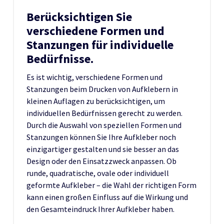
Berücksichtigen Sie
verschiedene Formen und
Stanzungen für individuelle
Bedürfnisse.
Es ist wichtig, verschiedene Formen und
Stanzungen beim Drucken von Aufklebern in
kleinen Auflagen zu berücksichtigen, um
individuellen Bedürfnissen gerecht zu werden.
Durch die Auswahl von speziellen Formen und
Stanzungen können Sie Ihre Aufkleber noch
einzigartiger gestalten und sie besser an das
Design oder den Einsatzzweck anpassen. Ob
runde, quadratische, ovale oder individuell
geformte Aufkleber – die Wahl der richtigen Form
kann einen großen Einfluss auf die Wirkung und
den Gesamteindruck Ihrer Aufkleber haben.