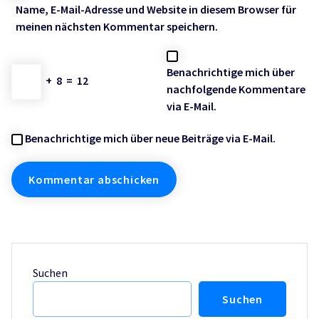
Name, E-Mail-Adresse und Website in diesem Browser für
meinen nächsten Kommentar speichern.
Benachrichtige mich über
+
8
=
12
nachfolgende Kommentare
via E-Mail.
Benachrichtige mich über neue Beiträge via E-Mail.
Suchen
Suchen