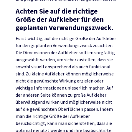
Achten Sie auf die richtige
Größe der Aufkleber für den
geplanten Verwendungszweck.
Es ist wichtig, auf die richtige Größe der Aufkleber
für den geplanten Verwendungszweck zu achten.
Die Dimensionen der Aufkleber sollten sorgfältig
ausgewählt werden, um sicherzustellen, dass sie
sowohl visuell ansprechend als auch funktional
sind. Zu kleine Aufkleber können möglicherweise
nicht die gewünschte Wirkung erzielen oder
wichtige Informationen unleserlich machen. Auf
der anderen Seite können zu große Aufkleber
überwältigend wirken und möglicherweise nicht
auf die gewünschten Oberflächen passen. Indem
man die richtige Größe der Aufkleber
berücksichtigt, kann man sicherstellen, dass sie
optimal genutzt werden und ihre beabsichtigte