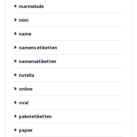
marmelade
mini
name
namens etiketten
namensetiketten
nutella
online
oval
paketetiketten
papier