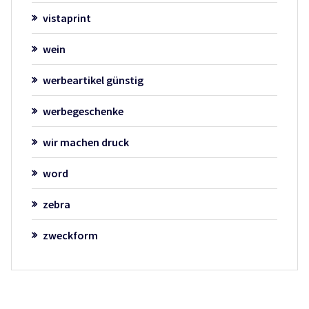
vistaprint
wein
werbeartikel günstig
werbegeschenke
wir machen druck
word
zebra
zweckform