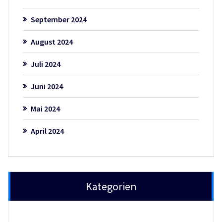
September 2024
August 2024
Juli 2024
Juni 2024
Mai 2024
April 2024
Kategorien