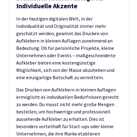
Individuelle Akzente
In der heutigen digitalen Welt, in der
Individualität und Originalität immer mehr
geschätzt werden, gewinnt das Drucken von
Aufklebern in kleinen Auflagen zunehmend an
Bedeutung. Ob für persönliche Projekte, kleine
Unternehmen oder Events – maßgeschneiderte
Aufkleber bieten eine kostengünstige
Möglichkeit, sich von der Masse abzuheben und
eine einzigartige Botschaft zu vermitteln.
Das Drucken von Aufklebern in kleinen Auflagen
ermöglicht es individuellen Bedürfnissen gerecht
zu werden. Du musst nicht mehr große Mengen
bestellen, um hochwertige und professionell
aussehende Aufkleber zu erhalten. Dies ist
besonders vorteilhaft für Start-ups oder kleine
Unternehmen, die ihre Marke etablieren