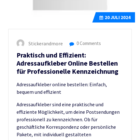
20
JULI 2024
Stickerandmore
0 Comments
Praktisch und Effizient:
Adressaufkleber Online Bestellen
für Professionelle Kennzeichnung
Adressaufkleber online bestellen: Einfach,
bequem und effizient
Adressaufkleber sind eine praktische und
effiziente Möglichkeit, um deine Postsendungen
professionell zu kennzeichnen. Ob für
geschäftliche Korrespondenz oder persönliche
Pakete, mit individuell gestalteten