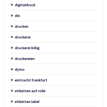
digitaldruck
din
drucken
druckerei
druckerei billig
druckereien
dymo
eintracht frankfurt
etiketten auf rolle
etiketten label