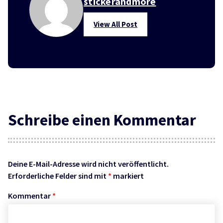
stickerandmore
View All Post
Schreibe einen Kommentar
Deine E-Mail-Adresse wird nicht veröffentlicht.
Erforderliche Felder sind mit
*
markiert
Kommentar
*