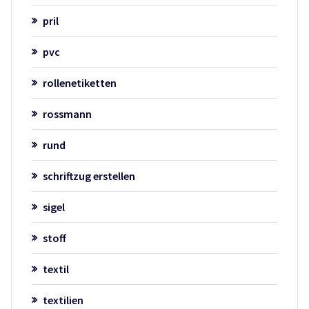
pril
pvc
rollenetiketten
rossmann
rund
schriftzug erstellen
sigel
stoff
textil
textilien