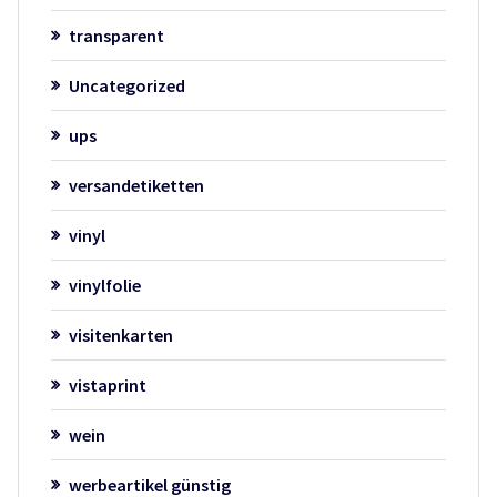
transparent
Uncategorized
ups
versandetiketten
vinyl
vinylfolie
visitenkarten
vistaprint
wein
werbeartikel günstig