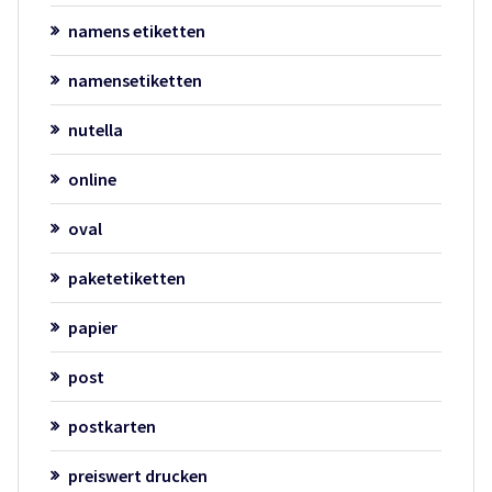
namens etiketten
namensetiketten
nutella
online
oval
paketetiketten
papier
post
postkarten
preiswert drucken