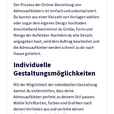
Der Prozess der Online-Bestellung von
Adressaufklebern ist einfach und unkompliziert.
Du kannst aus einer Vielzahl von Vorlagen wählen
oder sogar dein eigenes Design hochladen.
Anschließend bestimmst du Größe, Form und
Menge der Aufkleber. Nachdem du alle Details
angegeben hast, wird dein Auftrag bearbeitet und
die Adressaufkleber werden schnell zu dir nach
Hause geliefert.
Individuelle
Gestaltungsmöglichkeiten
Mit der Möglichkeit der individuellen Gestaltung
kannst du sicherstellen, dass deine
Adressaufkleber perfekt zu deinem Stil passen.
Wähle Schriftarten, Farben und Grafiken nach
deinen Vorlieben aus und verleihe deinen