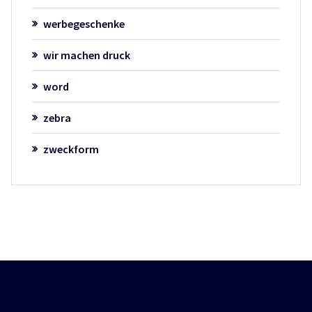
werbegeschenke
wir machen druck
word
zebra
zweckform