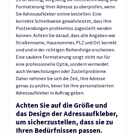
Formatierung Ihrer Adresse zu überprüfen, wenn
Sie Adressaufkleber online bestellen. Eine
korrekte Schreibweise gewährleistet, dass Ihre
Postsendungen problemlos zugestellt werden
können. Achten Sie darauf, dass alle Angaben wie
Straßenname, Hausnummer, PLZ und Ort korrekt
sind und in der richtigen Reihenfolge erscheinen.
Eine saubere Formatierung sorgt nicht nur für
eine professionelle Optik, sondern vermeidet
auch Verwechslungen oder Zustellprobleme.
Daher nehmen Sie sich die Zeit, Ihre Adresse
genau zu prüfen, bevor Sie Ihre personalisierten
Adressaufkleber in Auftrag geben.
Achten Sie auf die Größe und
das Design der Adressaufkleber,
um sicherzustellen, dass sie zu
Ihren Bedürfnissen passen.