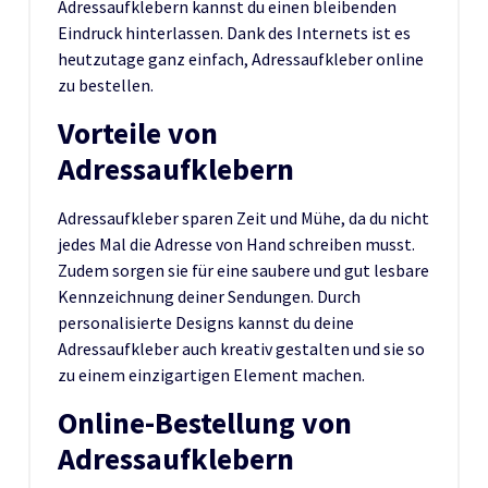
Adressaufklebern kannst du einen bleibenden
Eindruck hinterlassen. Dank des Internets ist es
heutzutage ganz einfach, Adressaufkleber online
zu bestellen.
Vorteile von
Adressaufklebern
Adressaufkleber sparen Zeit und Mühe, da du nicht
jedes Mal die Adresse von Hand schreiben musst.
Zudem sorgen sie für eine saubere und gut lesbare
Kennzeichnung deiner Sendungen. Durch
personalisierte Designs kannst du deine
Adressaufkleber auch kreativ gestalten und sie so
zu einem einzigartigen Element machen.
Online-Bestellung von
Adressaufklebern