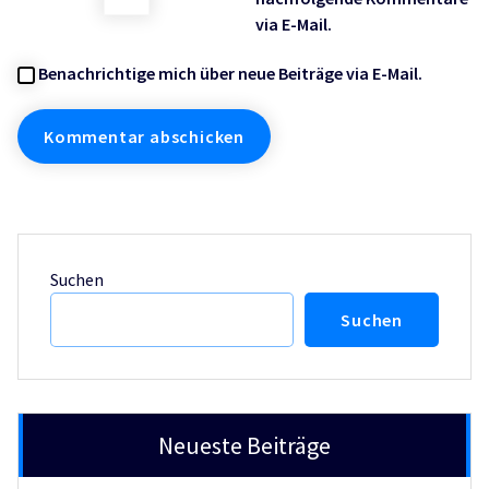
via E-Mail.
Benachrichtige mich über neue Beiträge via E-Mail.
Suchen
Suchen
Neueste Beiträge