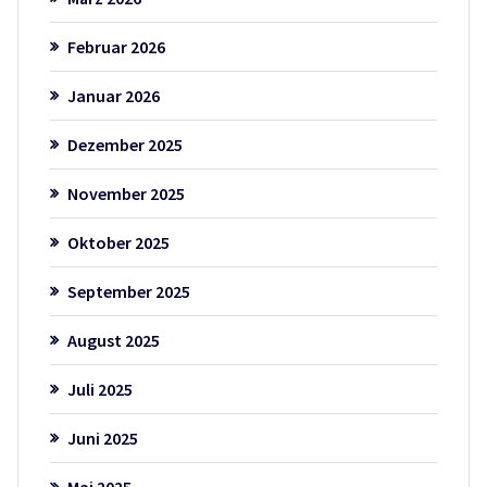
Februar 2026
Januar 2026
Dezember 2025
November 2025
Oktober 2025
September 2025
August 2025
Juli 2025
Juni 2025