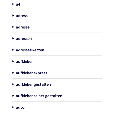
a4
adress
adresse
adressen
adressetiketten
aufkleber
aufkleber express
aufkleber gestalten
aufkleber selber gestalten
auto