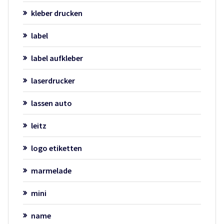
kleber drucken
label
label aufkleber
laserdrucker
lassen auto
leitz
logo etiketten
marmelade
mini
name