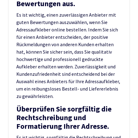
Bewertungen aus.
Es ist wichtig, einen zuverlässigen Anbieter mit
guten Bewertungen auszuwählen, wenn Sie
Adressaufkleber online bestellen. Indem Sie sich
für einen Anbieter entscheiden, der positive
Rückmeldungen von anderen Kunden erhalten
hat, können Sie sicher sein, dass Sie qualitativ
hochwertige und professionell gedruckte
Aufkleber erhalten werden. Zuverlässigkeit und
Kundenzufriedenheit sind entscheidend bei der
Auswahl eines Anbieters für Ihre Adressaufkleber,
um ein reibungsloses Bestell- und Liefererlebnis
zu gewährleisten.
Überprüfen Sie sorgfältig die
Rechtschreibung und
Formatierung Ihrer Adresse.
Es ist wichtig, sorgfältig die Rechtschreibung und