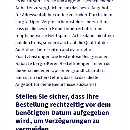
Es ist ratsam, Preise und Angebote verschiedener
Anbieter zu vergleichen, um das beste Angebot
für Adressaufkleber online zu finden. Durch einen
sorgfältigen Vergleich kannst du sicherstellen,
dass du die besten Konditionen erhältst und
möglicherweise Geld sparst. Achte dabei nicht nur
auf den Preis, sondern auch auf die Qualität der
Aufkleber, Lieferzeiten und eventuelle
Zusatzleistungen wie kostenlose Designs oder
Rabatte bei größeren Bestellmengen. Indem du
die verschiedenen Optionen gründlich prüfst,
kannst du sicherstellen, dass du das ideale
Angebot für deine Bedürfnisse auswählst.
Stellen Sie sicher, dass Ihre
Bestellung rechtzeitig vor dem
benötigten Datum aufgegeben
wird, um Verzögerungen zu
vermeiden.