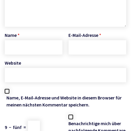
Name
*
E-Mail-Adresse
*
Website
Name, E-Mail-Adresse und Website in diesem Browser für
meinen nächsten Kommentar speichern.
Benachrichtige mich über
9
−
fünf
=
nachfolgende Kommentare