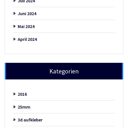
Juli 2024
Juni 2024
Mai 2024
April 2024
Kategorien
2016
25mm
3d aufkleber