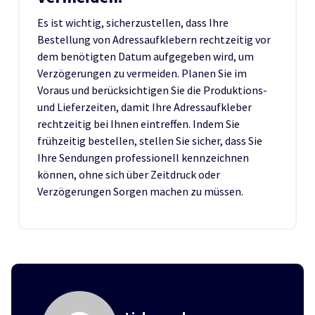
Es ist wichtig, sicherzustellen, dass Ihre
Bestellung von Adressaufklebern rechtzeitig vor
dem benötigten Datum aufgegeben wird, um
Verzögerungen zu vermeiden. Planen Sie im
Voraus und berücksichtigen Sie die Produktions-
und Lieferzeiten, damit Ihre Adressaufkleber
rechtzeitig bei Ihnen eintreffen. Indem Sie
frühzeitig bestellen, stellen Sie sicher, dass Sie
Ihre Sendungen professionell kennzeichnen
können, ohne sich über Zeitdruck oder
Verzögerungen Sorgen machen zu müssen.