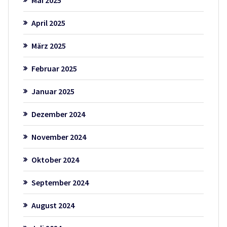
Mai 2025
April 2025
März 2025
Februar 2025
Januar 2025
Dezember 2024
November 2024
Oktober 2024
September 2024
August 2024