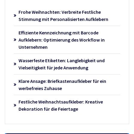
Frohe Weihnachten: Verbreite Festliche
Stimmung mit Personalisierten Aufklebern
Effiziente Kennzeichnung mit Barcode
Aufklebern: Optimierung des Workflow in
Unternehmen
Wasserfeste Etiketten: Langlebigkeit und
Vielseitigkeit für jede Anwendung
Klare Ansage: Briefkastenaufkleber für ein
werbefreies Zuhause
Festliche Weihnachtsaufkleber: Kreative
Dekoration für die Feiertage