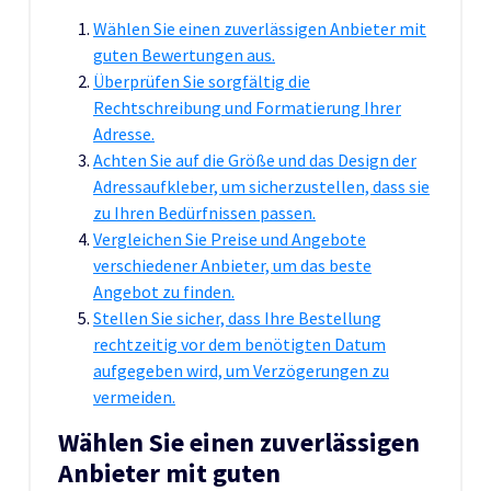
Wählen Sie einen zuverlässigen Anbieter mit
guten Bewertungen aus.
Überprüfen Sie sorgfältig die
Rechtschreibung und Formatierung Ihrer
Adresse.
Achten Sie auf die Größe und das Design der
Adressaufkleber, um sicherzustellen, dass sie
zu Ihren Bedürfnissen passen.
Vergleichen Sie Preise und Angebote
verschiedener Anbieter, um das beste
Angebot zu finden.
Stellen Sie sicher, dass Ihre Bestellung
rechtzeitig vor dem benötigten Datum
aufgegeben wird, um Verzögerungen zu
vermeiden.
Wählen Sie einen zuverlässigen
Anbieter mit guten