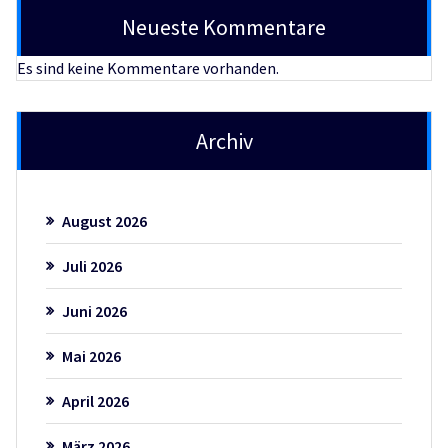
Neueste Kommentare
Es sind keine Kommentare vorhanden.
Archiv
August 2026
Juli 2026
Juni 2026
Mai 2026
April 2026
März 2026