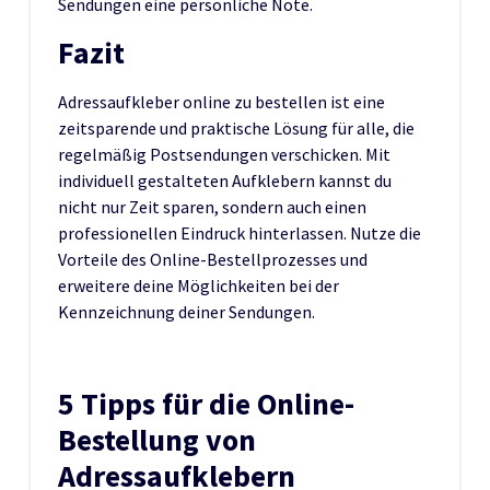
Sendungen eine persönliche Note.
Fazit
Adressaufkleber online zu bestellen ist eine
zeitsparende und praktische Lösung für alle, die
regelmäßig Postsendungen verschicken. Mit
individuell gestalteten Aufklebern kannst du
nicht nur Zeit sparen, sondern auch einen
professionellen Eindruck hinterlassen. Nutze die
Vorteile des Online-Bestellprozesses und
erweitere deine Möglichkeiten bei der
Kennzeichnung deiner Sendungen.
5 Tipps für die Online-
Bestellung von
Adressaufklebern