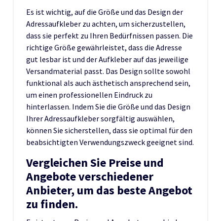
Es ist wichtig, auf die Größe und das Design der
Adressaufkleber zu achten, um sicherzustellen,
dass sie perfekt zu Ihren Bedürfnissen passen. Die
richtige Größe gewährleistet, dass die Adresse
gut lesbar ist und der Aufkleber auf das jeweilige
Versandmaterial passt. Das Design sollte sowohl
funktional als auch ästhetisch ansprechend sein,
um einen professionellen Eindruck zu
hinterlassen. Indem Sie die Größe und das Design
Ihrer Adressaufkleber sorgfältig auswählen,
können Sie sicherstellen, dass sie optimal für den
beabsichtigten Verwendungszweck geeignet sind.
Vergleichen Sie Preise und
Angebote verschiedener
Anbieter, um das beste Angebot
zu finden.