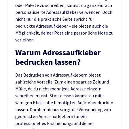
oder Pakete zu schreiben, kannst du ganz einfach
personalisierte Adressaufkleber verwenden. Doch
nicht nur die praktische Seite spricht für
bedruckte Adressaufkleber – sie bieten auch die
Möglichkeit, deiner Post eine persönliche Note zu
verleihen.
Warum Adressaufkleber
bedrucken lassen?
Das Bedrucken von Adressaufklebern bietet
zahlreiche Vorteile. Zum einen spart es Zeit und
Mühe, da du nicht mehr jede Adresse einzeln
schreiben musst. Stattdessen kannst du mit
wenigen Klicks alle benötigten Aufkleber drucken
lassen. Darüber hinaus sorgt die Verwendung von
gedruckten Adressaufklebern für ein
professionelles Erscheinungsbild deiner