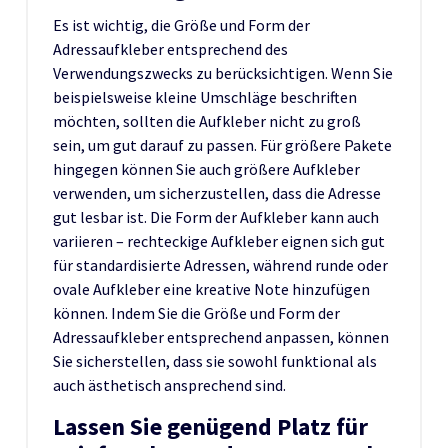
Es ist wichtig, die Größe und Form der
Adressaufkleber entsprechend des
Verwendungszwecks zu berücksichtigen. Wenn Sie
beispielsweise kleine Umschläge beschriften
möchten, sollten die Aufkleber nicht zu groß
sein, um gut darauf zu passen. Für größere Pakete
hingegen können Sie auch größere Aufkleber
verwenden, um sicherzustellen, dass die Adresse
gut lesbar ist. Die Form der Aufkleber kann auch
variieren – rechteckige Aufkleber eignen sich gut
für standardisierte Adressen, während runde oder
ovale Aufkleber eine kreative Note hinzufügen
können. Indem Sie die Größe und Form der
Adressaufkleber entsprechend anpassen, können
Sie sicherstellen, dass sie sowohl funktional als
auch ästhetisch ansprechend sind.
Lassen Sie genügend Platz für