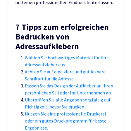
und einen professionellen Eindruck hinterlassen.
7 Tipps zum erfolgreichen
Bedrucken von
Adressaufklebern
Wählen Sie hochwertiges Material für Ihre
Adressaufkleber aus.
Achten Sie auf eine klare und gut lesbare
Schriftart für die Adresse.
Passen Sie das Design der Aufkleber an Ihren
persönlichen Stil oder Ihr Unternehmen an.
Überprüfen Sie alle Angaben sorgfältig auf
Richtigkeit, bevor Sie drucken.
Nutzen Sie eine professionelle Druckerei
oder ein gutes Druckprogramm für beste
Ergebnisse.