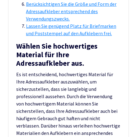
Berücksichtigen Sie die Größe und Form der
Adressaufkleber entsprechend des
Verwendungszwecks.
Lassen Sie genügend Platz für Briefmarken
und Poststempel auf den Aufklebern frei.
Wählen Sie hochwertiges
Material für Ihre
Adressaufkleber aus.
Es ist entscheidend, hochwertiges Material für
Ihre Adressaufkleber auszuwählen, um
sicherzustellen, dass sie langlebig und
professionell aussehen. Durch die Verwendung
von hochwertigem Material können Sie
sicherstellen, dass Ihre Adressaufkleber auch bei
häufigem Gebrauch gut haften und nicht
verblassen. Darüber hinaus verleihen hochwertige
Materialien den Aufklebern ein ansprechendes