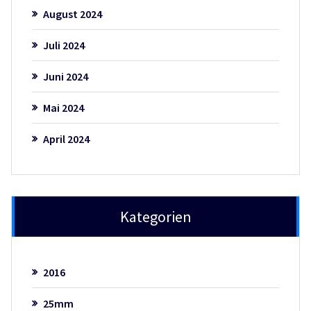
August 2024
Juli 2024
Juni 2024
Mai 2024
April 2024
Kategorien
2016
25mm