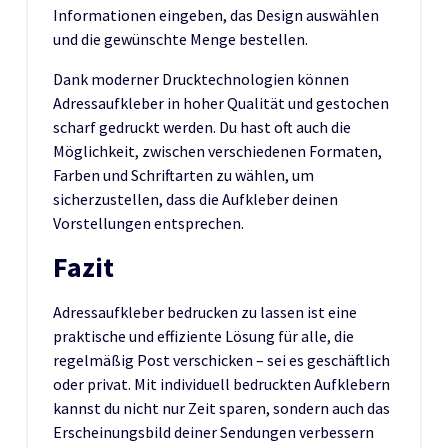
Informationen eingeben, das Design auswählen
und die gewünschte Menge bestellen.
Dank moderner Drucktechnologien können
Adressaufkleber in hoher Qualität und gestochen
scharf gedruckt werden. Du hast oft auch die
Möglichkeit, zwischen verschiedenen Formaten,
Farben und Schriftarten zu wählen, um
sicherzustellen, dass die Aufkleber deinen
Vorstellungen entsprechen.
Fazit
Adressaufkleber bedrucken zu lassen ist eine
praktische und effiziente Lösung für alle, die
regelmäßig Post verschicken – sei es geschäftlich
oder privat. Mit individuell bedruckten Aufklebern
kannst du nicht nur Zeit sparen, sondern auch das
Erscheinungsbild deiner Sendungen verbessern