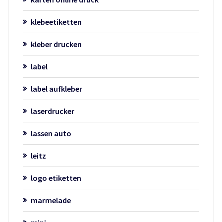
klebeetiketten
kleber drucken
label
label aufkleber
laserdrucker
lassen auto
leitz
logo etiketten
marmelade