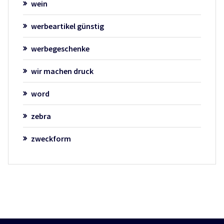
wein
werbeartikel günstig
werbegeschenke
wir machen druck
word
zebra
zweckform