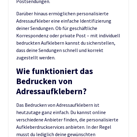
Postsendungen.
Darüber hinaus ermöglichen personalisierte
Adressaufkleber eine einfache Identifizierung
deiner Sendungen. Ob für geschäftliche
Korrespondenz oder private Post – mit individuell
bedruckten Aufklebern kannst du sicherstellen,
dass deine Sendungen schnell und korrekt
zugestellt werden.
Wie funktioniert das
Bedrucken von
Adressaufklebern?
Das Bedrucken von Adressaufklebern ist
heutzutage ganz einfach. Du kannst online
verschiedene Anbieter finden, die personalisierte
Aufkleberdruckservices anbieten. In der Regel
musst du lediglich deine gewünschten