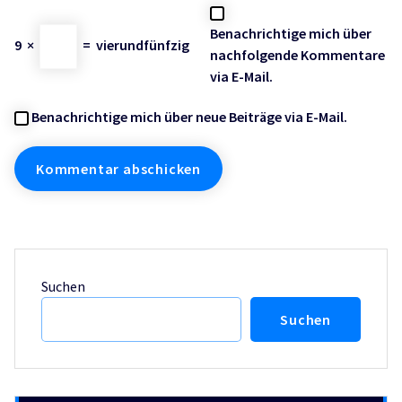
Benachrichtige mich über
9
×
=
vierundfünfzig
nachfolgende Kommentare
via E-Mail.
Benachrichtige mich über neue Beiträge via E-Mail.
Suchen
Suchen