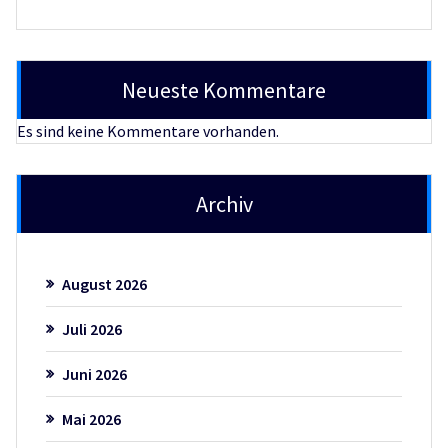
Neueste Kommentare
Es sind keine Kommentare vorhanden.
Archiv
August 2026
Juli 2026
Juni 2026
Mai 2026