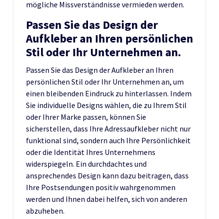
mögliche Missverständnisse vermieden werden.
Passen Sie das Design der
Aufkleber an Ihren persönlichen
Stil oder Ihr Unternehmen an.
Passen Sie das Design der Aufkleber an Ihren
persönlichen Stil oder Ihr Unternehmen an, um
einen bleibenden Eindruck zu hinterlassen. Indem
Sie individuelle Designs wählen, die zu Ihrem Stil
oder Ihrer Marke passen, können Sie
sicherstellen, dass Ihre Adressaufkleber nicht nur
funktional sind, sondern auch Ihre Persönlichkeit
oder die Identität Ihres Unternehmens
widerspiegeln. Ein durchdachtes und
ansprechendes Design kann dazu beitragen, dass
Ihre Postsendungen positiv wahrgenommen
werden und Ihnen dabei helfen, sich von anderen
abzuheben.