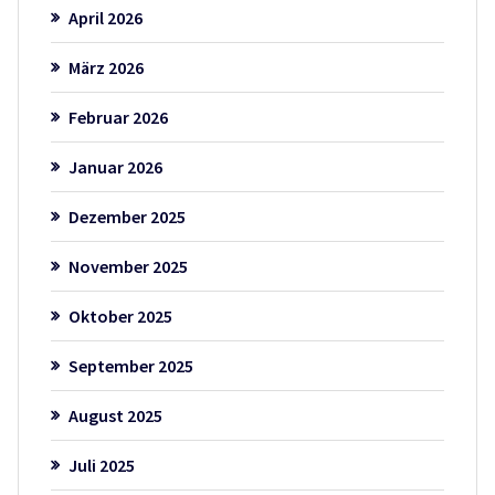
April 2026
März 2026
Februar 2026
Januar 2026
Dezember 2025
November 2025
Oktober 2025
September 2025
August 2025
Juli 2025