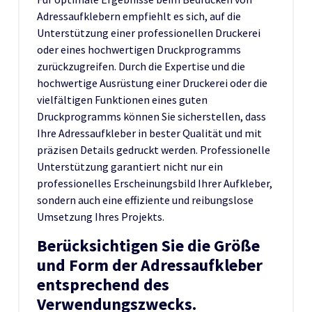
Adressaufklebern empfiehlt es sich, auf die
Unterstützung einer professionellen Druckerei
oder eines hochwertigen Druckprogramms
zurückzugreifen. Durch die Expertise und die
hochwertige Ausrüstung einer Druckerei oder die
vielfältigen Funktionen eines guten
Druckprogramms können Sie sicherstellen, dass
Ihre Adressaufkleber in bester Qualität und mit
präzisen Details gedruckt werden. Professionelle
Unterstützung garantiert nicht nur ein
professionelles Erscheinungsbild Ihrer Aufkleber,
sondern auch eine effiziente und reibungslose
Umsetzung Ihres Projekts.
Berücksichtigen Sie die Größe
und Form der Adressaufkleber
entsprechend des
Verwendungszwecks.