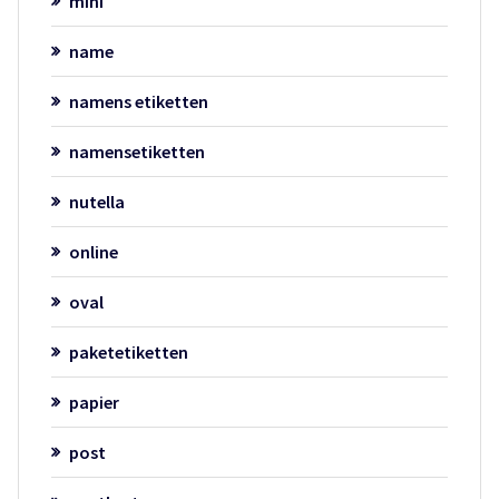
mini
name
namens etiketten
namensetiketten
nutella
online
oval
paketetiketten
papier
post