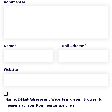
Kommentar
*
Name
*
E-Mail-Adresse
*
Website
Name, E-Mail-Adresse und Website in diesem Browser für
meinen nächsten Kommentar speichern.