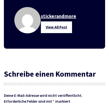
stickerandmore
View All Post
Schreibe einen Kommentar
Deine E-Mail-Adresse wird nicht veröffentlicht.
Erforderliche Felder sind mit
*
markiert