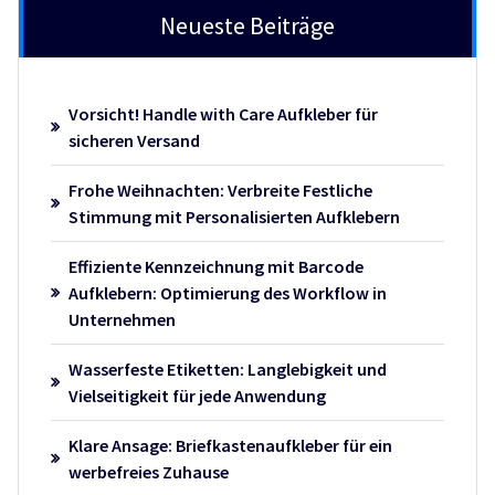
Neueste Beiträge
Vorsicht! Handle with Care Aufkleber für
sicheren Versand
Frohe Weihnachten: Verbreite Festliche
Stimmung mit Personalisierten Aufklebern
Effiziente Kennzeichnung mit Barcode
Aufklebern: Optimierung des Workflow in
Unternehmen
Wasserfeste Etiketten: Langlebigkeit und
Vielseitigkeit für jede Anwendung
Klare Ansage: Briefkastenaufkleber für ein
werbefreies Zuhause