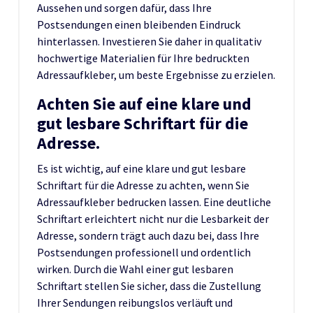
Aussehen und sorgen dafür, dass Ihre
Postsendungen einen bleibenden Eindruck
hinterlassen. Investieren Sie daher in qualitativ
hochwertige Materialien für Ihre bedruckten
Adressaufkleber, um beste Ergebnisse zu erzielen.
Achten Sie auf eine klare und
gut lesbare Schriftart für die
Adresse.
Es ist wichtig, auf eine klare und gut lesbare
Schriftart für die Adresse zu achten, wenn Sie
Adressaufkleber bedrucken lassen. Eine deutliche
Schriftart erleichtert nicht nur die Lesbarkeit der
Adresse, sondern trägt auch dazu bei, dass Ihre
Postsendungen professionell und ordentlich
wirken. Durch die Wahl einer gut lesbaren
Schriftart stellen Sie sicher, dass die Zustellung
Ihrer Sendungen reibungslos verläuft und