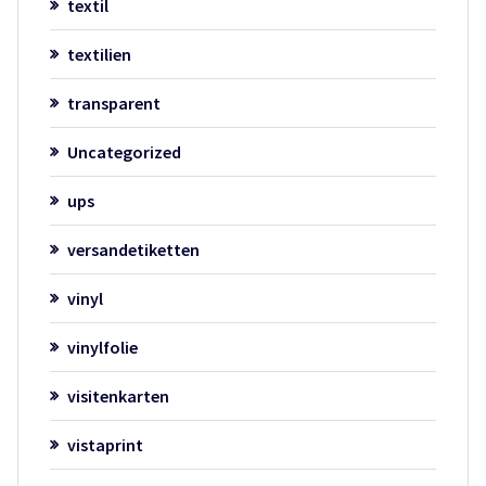
textil
textilien
transparent
Uncategorized
ups
versandetiketten
vinyl
vinylfolie
visitenkarten
vistaprint