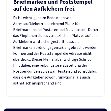
Briefmarken und Poststempel
auf den Aufklebern frei.
Es ist wichtig, beim Bedrucken von
Adressaufklebern ausreichend Platz für
Briefmarken und Poststempel freizulassen. Durch
das Einplanen dieses zusätzlichen Platzes auf den
Aufklebern wird sichergestellt, dass die
Briefmarken ordnungsgemäß angebracht werden
können und der Poststempel die Adresse nicht
überdeckt. Dieser kleine, aber wichtige Schritt
hilft dabei, eine reibungslose Zustellung der
Postsendungen zu gewährleisten und sorgt dafür,
dass die Aufkleber sowohl funktional als auch
ästhetisch ansprechend sind.