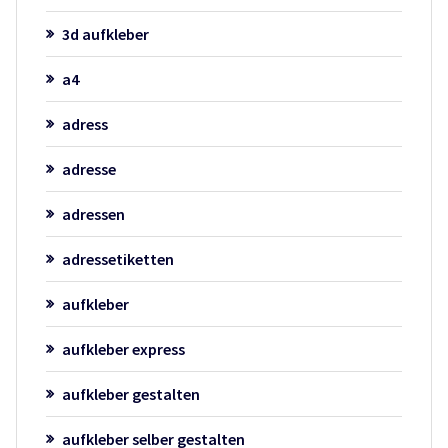
3d aufkleber
a4
adress
adresse
adressen
adressetiketten
aufkleber
aufkleber express
aufkleber gestalten
aufkleber selber gestalten