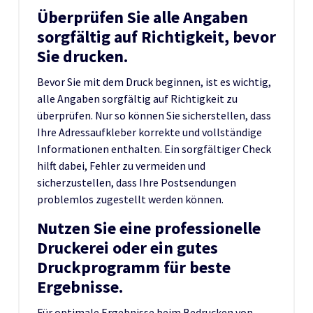
Überprüfen Sie alle Angaben
sorgfältig auf Richtigkeit, bevor
Sie drucken.
Bevor Sie mit dem Druck beginnen, ist es wichtig,
alle Angaben sorgfältig auf Richtigkeit zu
überprüfen. Nur so können Sie sicherstellen, dass
Ihre Adressaufkleber korrekte und vollständige
Informationen enthalten. Ein sorgfältiger Check
hilft dabei, Fehler zu vermeiden und
sicherzustellen, dass Ihre Postsendungen
problemlos zugestellt werden können.
Nutzen Sie eine professionelle
Druckerei oder ein gutes
Druckprogramm für beste
Ergebnisse.
Für optimale Ergebnisse beim Bedrucken von