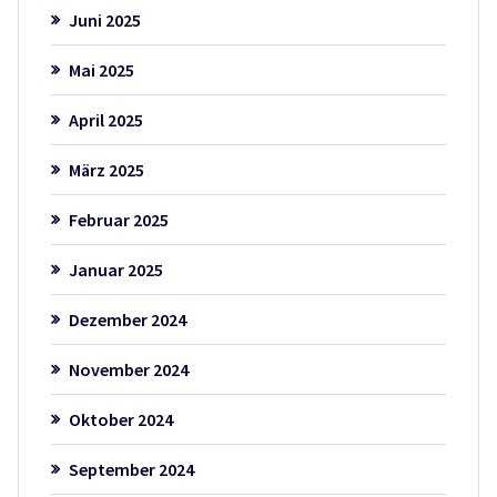
Juni 2025
Mai 2025
April 2025
März 2025
Februar 2025
Januar 2025
Dezember 2024
November 2024
Oktober 2024
September 2024