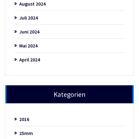
August 2024
Juli 2024
Juni 2024
Mai 2024
April 2024
Kategorien
2016
25mm