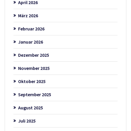
April 2026
März 2026
Februar 2026
Januar 2026
Dezember 2025
November 2025
Oktober 2025
September 2025
August 2025
Juli 2025