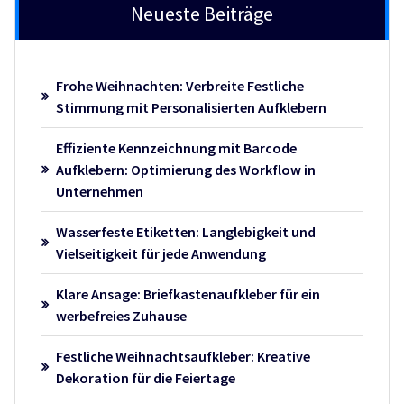
Neueste Beiträge
Frohe Weihnachten: Verbreite Festliche
Stimmung mit Personalisierten Aufklebern
Effiziente Kennzeichnung mit Barcode
Aufklebern: Optimierung des Workflow in
Unternehmen
Wasserfeste Etiketten: Langlebigkeit und
Vielseitigkeit für jede Anwendung
Klare Ansage: Briefkastenaufkleber für ein
werbefreies Zuhause
Festliche Weihnachtsaufkleber: Kreative
Dekoration für die Feiertage