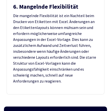
6. Mangelnde Flexibilität
Die mangelnde Flexibilität ist ein Nachteil beim
Drucken von Etiketten mit Excel. Änderungen an
den Etikettenlayouts können mühsam sein und
erfordern möglicherweise umfangreiche
Anpassungen in der Excel-Vorlage. Dies kann zu
zusätzlichem Aufwand und Zeitverlust führen,
insbesondere wenn häufige Änderungen oder
verschiedene Layouts erforderlich sind. Die starre
Struktur von Excel-Vorlagen kann die
Anpassungsfähigkeit einschränken und es
schwierig machen, schnell auf neue
Anforderungen zu reagieren.