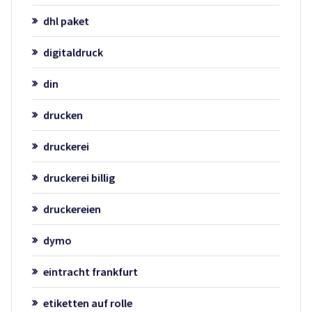
dhl paket
digitaldruck
din
drucken
druckerei
druckerei billig
druckereien
dymo
eintracht frankfurt
etiketten auf rolle