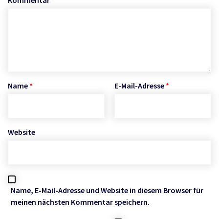
Kommentar
*
Name
*
E-Mail-Adresse
*
Website
Name, E-Mail-Adresse und Website in diesem Browser für
meinen nächsten Kommentar speichern.