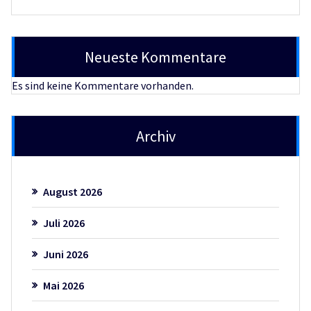
Neueste Kommentare
Es sind keine Kommentare vorhanden.
Archiv
August 2026
Juli 2026
Juni 2026
Mai 2026