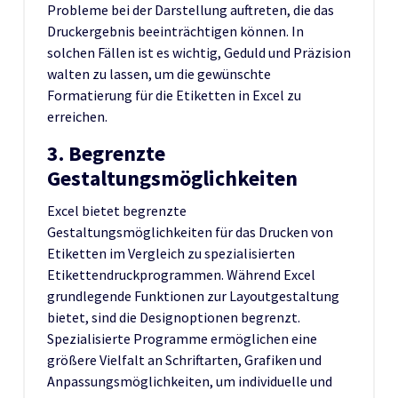
Probleme bei der Darstellung auftreten, die das
Druckergebnis beeinträchtigen können. In
solchen Fällen ist es wichtig, Geduld und Präzision
walten zu lassen, um die gewünschte
Formatierung für die Etiketten in Excel zu
erreichen.
3. Begrenzte
Gestaltungsmöglichkeiten
Excel bietet begrenzte
Gestaltungsmöglichkeiten für das Drucken von
Etiketten im Vergleich zu spezialisierten
Etikettendruckprogrammen. Während Excel
grundlegende Funktionen zur Layoutgestaltung
bietet, sind die Designoptionen begrenzt.
Spezialisierte Programme ermöglichen eine
größere Vielfalt an Schriftarten, Grafiken und
Anpassungsmöglichkeiten, um individuelle und