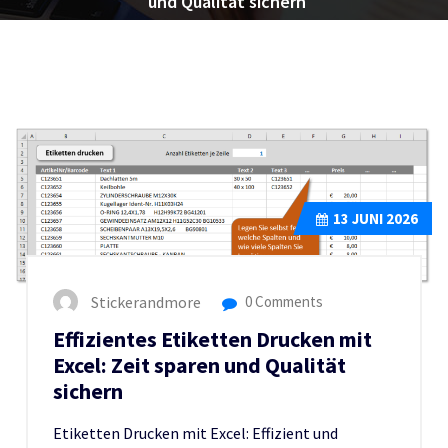
und Qualität sichern
13
JUNI 2026
Stickerandmore
0 Comments
Effizientes Etiketten Drucken mit
Excel: Zeit sparen und Qualität
sichern
Etiketten Drucken mit Excel: Effizient und