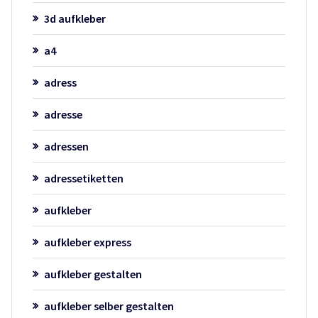
3d aufkleber
a4
adress
adresse
adressen
adressetiketten
aufkleber
aufkleber express
aufkleber gestalten
aufkleber selber gestalten