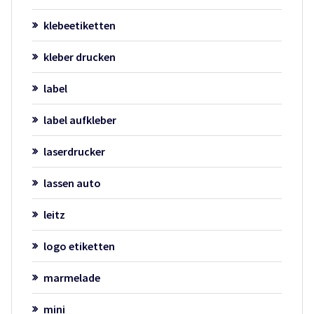
klebeetiketten
kleber drucken
label
label aufkleber
laserdrucker
lassen auto
leitz
logo etiketten
marmelade
mini