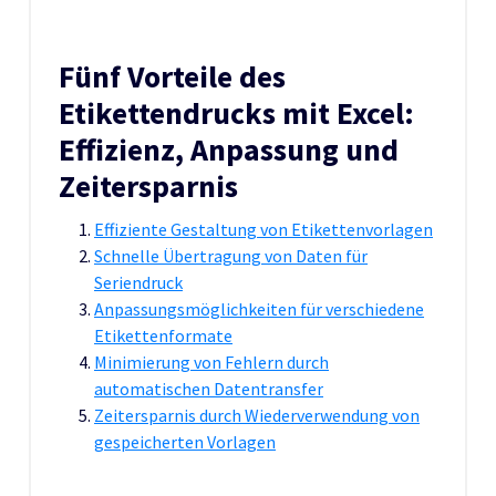
Fünf Vorteile des
Etikettendrucks mit Excel:
Effizienz, Anpassung und
Zeitersparnis
Effiziente Gestaltung von Etikettenvorlagen
Schnelle Übertragung von Daten für
Seriendruck
Anpassungsmöglichkeiten für verschiedene
Etikettenformate
Minimierung von Fehlern durch
automatischen Datentransfer
Zeitersparnis durch Wiederverwendung von
gespeicherten Vorlagen