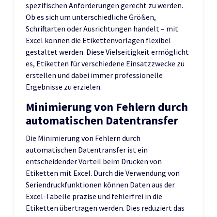
spezifischen Anforderungen gerecht zu werden.
Ob es sich um unterschiedliche Größen,
Schriftarten oder Ausrichtungen handelt – mit
Excel können die Etikettenvorlagen flexibel
gestaltet werden. Diese Vielseitigkeit ermöglicht
es, Etiketten für verschiedene Einsatzzwecke zu
erstellen und dabei immer professionelle
Ergebnisse zu erzielen.
Minimierung von Fehlern durch
automatischen Datentransfer
Die Minimierung von Fehlern durch
automatischen Datentransfer ist ein
entscheidender Vorteil beim Drucken von
Etiketten mit Excel. Durch die Verwendung von
Seriendruckfunktionen können Daten aus der
Excel-Tabelle präzise und fehlerfrei in die
Etiketten übertragen werden. Dies reduziert das