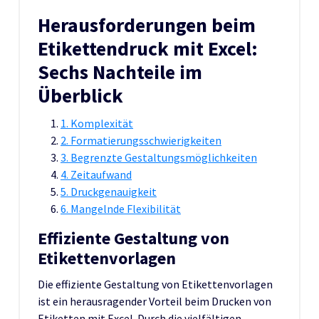
Herausforderungen beim
Etikettendruck mit Excel:
Sechs Nachteile im
Überblick
1. Komplexität
2. Formatierungsschwierigkeiten
3. Begrenzte Gestaltungsmöglichkeiten
4. Zeitaufwand
5. Druckgenauigkeit
6. Mangelnde Flexibilität
Effiziente Gestaltung von
Etikettenvorlagen
Die effiziente Gestaltung von Etikettenvorlagen
ist ein herausragender Vorteil beim Drucken von
Etiketten mit Excel. Durch die vielfältigen