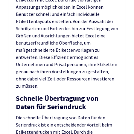
Anpassungsmöglichkeiten in Excel können
Benutzer schnell und einfach individuelle
Etikettenlayouts erstellen. Von der Auswahl der
Schriftarten und Farben bis hin zur Festlegung von
Größen und Ausrichtungen bietet Excel eine
benutzerfreundliche Oberfläche, um
maßgeschneiderte Etikettenvorlagen zu
entwerfen. Diese Effizienz ermöglicht es
Unternehmen und Privatpersonen, ihre Etiketten
genau nach ihren Vorstellungen zu gestalten,
ohne dabei viel Zeit oder Ressourcen investieren
zu müssen.
Schnelle Übertragung von
Daten für Seriendruck
Die schnelle Übertragung von Daten für den
Seriendruck ist ein entscheidender Vorteil beim
Etikettendrucken mit Excel. Durch die