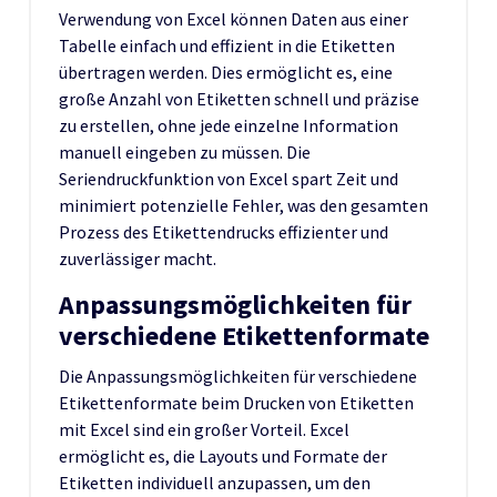
Verwendung von Excel können Daten aus einer
Tabelle einfach und effizient in die Etiketten
übertragen werden. Dies ermöglicht es, eine
große Anzahl von Etiketten schnell und präzise
zu erstellen, ohne jede einzelne Information
manuell eingeben zu müssen. Die
Seriendruckfunktion von Excel spart Zeit und
minimiert potenzielle Fehler, was den gesamten
Prozess des Etikettendrucks effizienter und
zuverlässiger macht.
Anpassungsmöglichkeiten für
verschiedene Etikettenformate
Die Anpassungsmöglichkeiten für verschiedene
Etikettenformate beim Drucken von Etiketten
mit Excel sind ein großer Vorteil. Excel
ermöglicht es, die Layouts und Formate der
Etiketten individuell anzupassen, um den