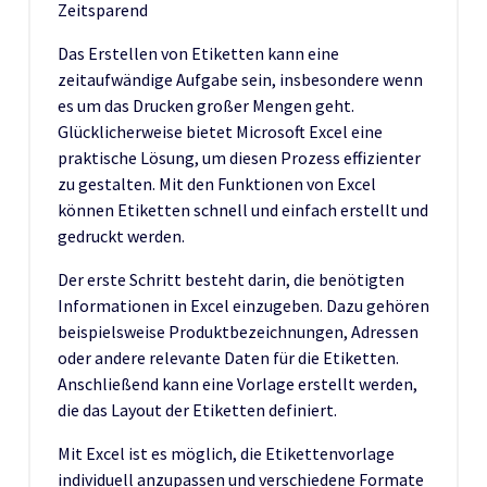
Zeitsparend
Das Erstellen von Etiketten kann eine
zeitaufwändige Aufgabe sein, insbesondere wenn
es um das Drucken großer Mengen geht.
Glücklicherweise bietet Microsoft Excel eine
praktische Lösung, um diesen Prozess effizienter
zu gestalten. Mit den Funktionen von Excel
können Etiketten schnell und einfach erstellt und
gedruckt werden.
Der erste Schritt besteht darin, die benötigten
Informationen in Excel einzugeben. Dazu gehören
beispielsweise Produktbezeichnungen, Adressen
oder andere relevante Daten für die Etiketten.
Anschließend kann eine Vorlage erstellt werden,
die das Layout der Etiketten definiert.
Mit Excel ist es möglich, die Etikettenvorlage
individuell anzupassen und verschiedene Formate