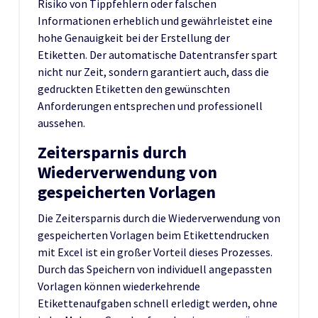
Risiko von Tippfehlern oder falschen
Informationen erheblich und gewährleistet eine
hohe Genauigkeit bei der Erstellung der
Etiketten. Der automatische Datentransfer spart
nicht nur Zeit, sondern garantiert auch, dass die
gedruckten Etiketten den gewünschten
Anforderungen entsprechen und professionell
aussehen.
Zeitersparnis durch
Wiederverwendung von
gespeicherten Vorlagen
Die Zeitersparnis durch die Wiederverwendung von
gespeicherten Vorlagen beim Etikettendrucken
mit Excel ist ein großer Vorteil dieses Prozesses.
Durch das Speichern von individuell angepassten
Vorlagen können wiederkehrende
Etikettenaufgaben schnell erledigt werden, ohne