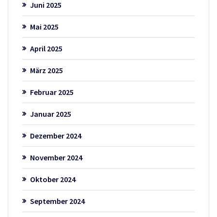
Juni 2025
Mai 2025
April 2025
März 2025
Februar 2025
Januar 2025
Dezember 2024
November 2024
Oktober 2024
September 2024