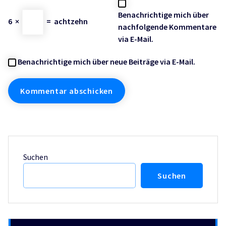
Benachrichtige mich über
6
×
=
achtzehn
nachfolgende Kommentare
via E-Mail.
Benachrichtige mich über neue Beiträge via E-Mail.
Suchen
Suchen