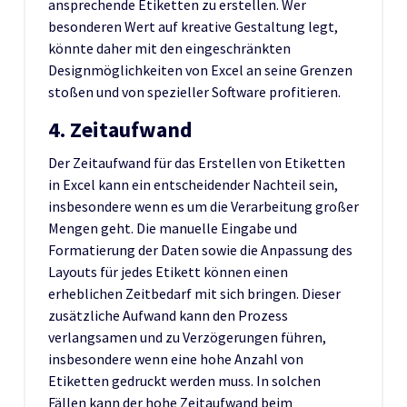
ansprechende Etiketten zu erstellen. Wer
besonderen Wert auf kreative Gestaltung legt,
könnte daher mit den eingeschränkten
Designmöglichkeiten von Excel an seine Grenzen
stoßen und von spezieller Software profitieren.
4. Zeitaufwand
Der Zeitaufwand für das Erstellen von Etiketten
in Excel kann ein entscheidender Nachteil sein,
insbesondere wenn es um die Verarbeitung großer
Mengen geht. Die manuelle Eingabe und
Formatierung der Daten sowie die Anpassung des
Layouts für jedes Etikett können einen
erheblichen Zeitbedarf mit sich bringen. Dieser
zusätzliche Aufwand kann den Prozess
verlangsamen und zu Verzögerungen führen,
insbesondere wenn eine hohe Anzahl von
Etiketten gedruckt werden muss. In solchen
Fällen kann der hohe Zeitaufwand beim