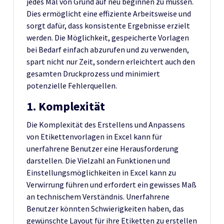
jedes Mal von Grund auf neu beginnen zu müssen.
Dies ermöglicht eine effiziente Arbeitsweise und
sorgt dafür, dass konsistente Ergebnisse erzielt
werden. Die Möglichkeit, gespeicherte Vorlagen
bei Bedarf einfach abzurufen und zu verwenden,
spart nicht nur Zeit, sondern erleichtert auch den
gesamten Druckprozess und minimiert
potenzielle Fehlerquellen.
1. Komplexität
Die Komplexität des Erstellens und Anpassens
von Etikettenvorlagen in Excel kann für
unerfahrene Benutzer eine Herausforderung
darstellen. Die Vielzahl an Funktionen und
Einstellungsmöglichkeiten in Excel kann zu
Verwirrung führen und erfordert ein gewisses Maß
an technischem Verständnis. Unerfahrene
Benutzer könnten Schwierigkeiten haben, das
gewünschte Layout für ihre Etiketten zu erstellen