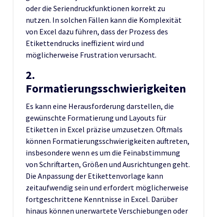
oder die Seriendruckfunktionen korrekt zu
nutzen. In solchen Fällen kann die Komplexität
von Excel dazu führen, dass der Prozess des
Etikettendrucks ineffizient wird und
möglicherweise Frustration verursacht.
2.
Formatierungsschwierigkeiten
Es kann eine Herausforderung darstellen, die
gewünschte Formatierung und Layouts für
Etiketten in Excel präzise umzusetzen. Oftmals
können Formatierungsschwierigkeiten auftreten,
insbesondere wenn es um die Feinabstimmung
von Schriftarten, Größen und Ausrichtungen geht.
Die Anpassung der Etikettenvorlage kann
zeitaufwendig sein und erfordert möglicherweise
fortgeschrittene Kenntnisse in Excel. Darüber
hinaus können unerwartete Verschiebungen oder