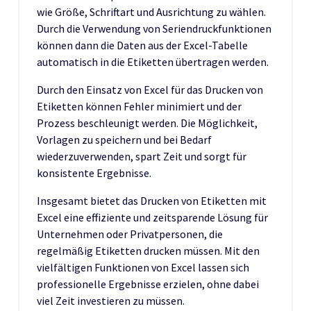
wie Größe, Schriftart und Ausrichtung zu wählen.
Durch die Verwendung von Seriendruckfunktionen
können dann die Daten aus der Excel-Tabelle
automatisch in die Etiketten übertragen werden.
Durch den Einsatz von Excel für das Drucken von
Etiketten können Fehler minimiert und der
Prozess beschleunigt werden. Die Möglichkeit,
Vorlagen zu speichern und bei Bedarf
wiederzuverwenden, spart Zeit und sorgt für
konsistente Ergebnisse.
Insgesamt bietet das Drucken von Etiketten mit
Excel eine effiziente und zeitsparende Lösung für
Unternehmen oder Privatpersonen, die
regelmäßig Etiketten drucken müssen. Mit den
vielfältigen Funktionen von Excel lassen sich
professionelle Ergebnisse erzielen, ohne dabei
viel Zeit investieren zu müssen.