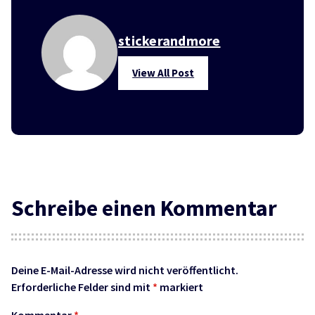
stickerandmore
View All Post
Schreibe einen Kommentar
Deine E-Mail-Adresse wird nicht veröffentlicht.
Erforderliche Felder sind mit
*
markiert