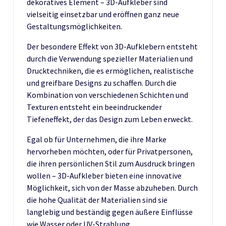
dekoratives Element – 3D-Aufkleber sind
vielseitig einsetzbar und eröffnen ganz neue
Gestaltungsmöglichkeiten.
Der besondere Effekt von 3D-Aufklebern entsteht
durch die Verwendung spezieller Materialien und
Drucktechniken, die es ermöglichen, realistische
und greifbare Designs zu schaffen. Durch die
Kombination von verschiedenen Schichten und
Texturen entsteht ein beeindruckender
Tiefeneffekt, der das Design zum Leben erweckt.
Egal ob für Unternehmen, die ihre Marke
hervorheben möchten, oder für Privatpersonen,
die ihren persönlichen Stil zum Ausdruck bringen
wollen – 3D-Aufkleber bieten eine innovative
Möglichkeit, sich von der Masse abzuheben. Durch
die hohe Qualität der Materialien sind sie
langlebig und beständig gegen äußere Einflüsse
wie Wasser oder UV-Strahlung.