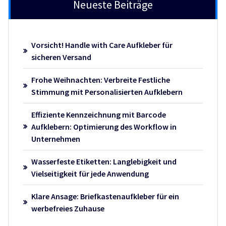
Neueste Beiträge
Vorsicht! Handle with Care Aufkleber für
sicheren Versand
Frohe Weihnachten: Verbreite Festliche
Stimmung mit Personalisierten Aufklebern
Effiziente Kennzeichnung mit Barcode
Aufklebern: Optimierung des Workflow in
Unternehmen
Wasserfeste Etiketten: Langlebigkeit und
Vielseitigkeit für jede Anwendung
Klare Ansage: Briefkastenaufkleber für ein
werbefreies Zuhause