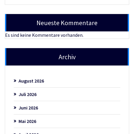
Neueste Kommentare
Es sind keine Kommentare vorhanden.
Archiv
August 2026
Juli 2026
Juni 2026
Mai 2026