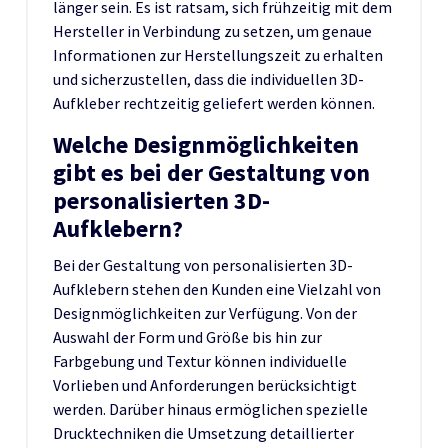
länger sein. Es ist ratsam, sich frühzeitig mit dem
Hersteller in Verbindung zu setzen, um genaue
Informationen zur Herstellungszeit zu erhalten
und sicherzustellen, dass die individuellen 3D-
Aufkleber rechtzeitig geliefert werden können.
Welche Designmöglichkeiten
gibt es bei der Gestaltung von
personalisierten 3D-
Aufklebern?
Bei der Gestaltung von personalisierten 3D-
Aufklebern stehen den Kunden eine Vielzahl von
Designmöglichkeiten zur Verfügung. Von der
Auswahl der Form und Größe bis hin zur
Farbgebung und Textur können individuelle
Vorlieben und Anforderungen berücksichtigt
werden. Darüber hinaus ermöglichen spezielle
Drucktechniken die Umsetzung detaillierter