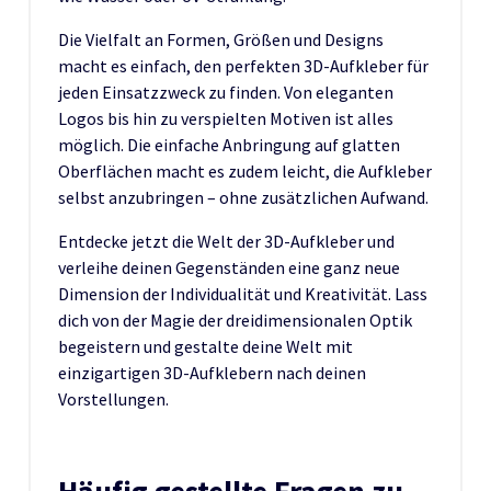
Die Vielfalt an Formen, Größen und Designs
macht es einfach, den perfekten 3D-Aufkleber für
jeden Einsatzzweck zu finden. Von eleganten
Logos bis hin zu verspielten Motiven ist alles
möglich. Die einfache Anbringung auf glatten
Oberflächen macht es zudem leicht, die Aufkleber
selbst anzubringen – ohne zusätzlichen Aufwand.
Entdecke jetzt die Welt der 3D-Aufkleber und
verleihe deinen Gegenständen eine ganz neue
Dimension der Individualität und Kreativität. Lass
dich von der Magie der dreidimensionalen Optik
begeistern und gestalte deine Welt mit
einzigartigen 3D-Aufklebern nach deinen
Vorstellungen.