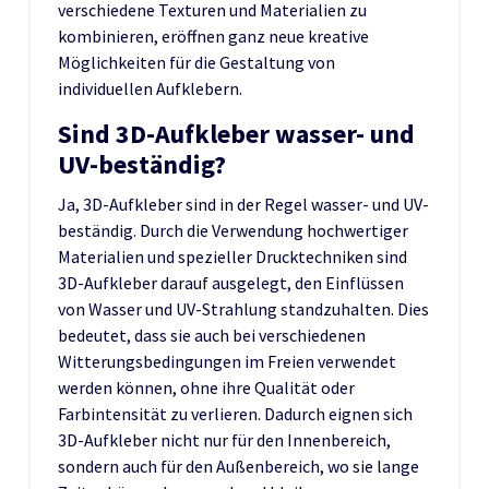
verschiedene Texturen und Materialien zu
kombinieren, eröffnen ganz neue kreative
Möglichkeiten für die Gestaltung von
individuellen Aufklebern.
Sind 3D-Aufkleber wasser- und
UV-beständig?
Ja, 3D-Aufkleber sind in der Regel wasser- und UV-
beständig. Durch die Verwendung hochwertiger
Materialien und spezieller Drucktechniken sind
3D-Aufkleber darauf ausgelegt, den Einflüssen
von Wasser und UV-Strahlung standzuhalten. Dies
bedeutet, dass sie auch bei verschiedenen
Witterungsbedingungen im Freien verwendet
werden können, ohne ihre Qualität oder
Farbintensität zu verlieren. Dadurch eignen sich
3D-Aufkleber nicht nur für den Innenbereich,
sondern auch für den Außenbereich, wo sie lange