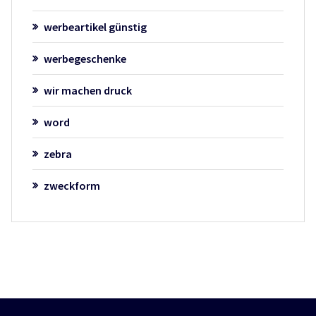
werbeartikel günstig
werbegeschenke
wir machen druck
word
zebra
zweckform