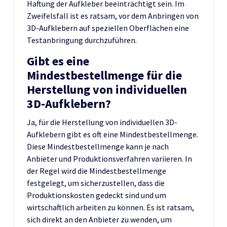
Haftung der Aufkleber beeinträchtigt sein. Im
Zweifelsfall ist es ratsam, vor dem Anbringen von
3D-Aufklebern auf speziellen Oberflächen eine
Testanbringung durchzuführen.
Gibt es eine
Mindestbestellmenge für die
Herstellung von individuellen
3D-Aufklebern?
Ja, für die Herstellung von individuellen 3D-
Aufklebern gibt es oft eine Mindestbestellmenge.
Diese Mindestbestellmenge kann je nach
Anbieter und Produktionsverfahren variieren. In
der Regel wird die Mindestbestellmenge
festgelegt, um sicherzustellen, dass die
Produktionskosten gedeckt sind und um
wirtschaftlich arbeiten zu können. Es ist ratsam,
sich direkt an den Anbieter zu wenden, um