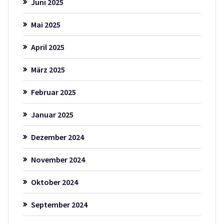
Juni 2025
Mai 2025
April 2025
März 2025
Februar 2025
Januar 2025
Dezember 2024
November 2024
Oktober 2024
September 2024