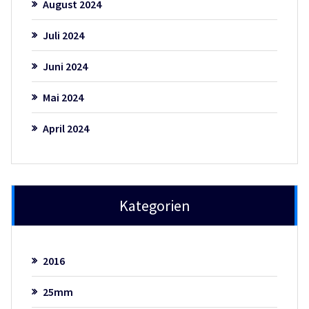
August 2024
Juli 2024
Juni 2024
Mai 2024
April 2024
Kategorien
2016
25mm