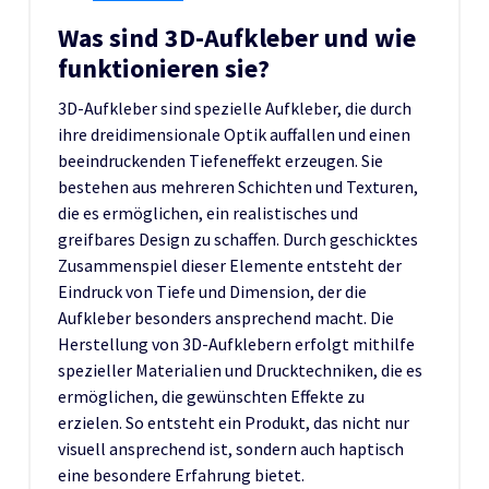
Was sind 3D-Aufkleber und wie
funktionieren sie?
3D-Aufkleber sind spezielle Aufkleber, die durch
ihre dreidimensionale Optik auffallen und einen
beeindruckenden Tiefeneffekt erzeugen. Sie
bestehen aus mehreren Schichten und Texturen,
die es ermöglichen, ein realistisches und
greifbares Design zu schaffen. Durch geschicktes
Zusammenspiel dieser Elemente entsteht der
Eindruck von Tiefe und Dimension, der die
Aufkleber besonders ansprechend macht. Die
Herstellung von 3D-Aufklebern erfolgt mithilfe
spezieller Materialien und Drucktechniken, die es
ermöglichen, die gewünschten Effekte zu
erzielen. So entsteht ein Produkt, das nicht nur
visuell ansprechend ist, sondern auch haptisch
eine besondere Erfahrung bietet.