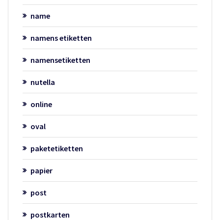
name
namens etiketten
namensetiketten
nutella
online
oval
paketetiketten
papier
post
postkarten