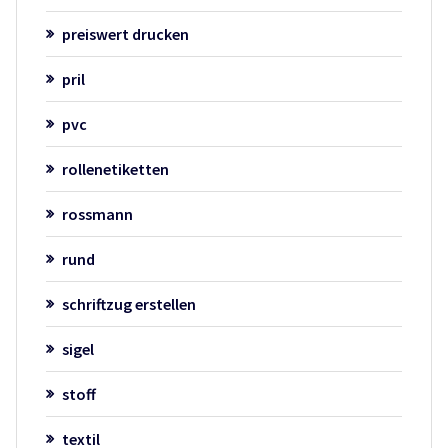
preiswert drucken
pril
pvc
rollenetiketten
rossmann
rund
schriftzug erstellen
sigel
stoff
textil