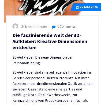
27
MAI 2026
Stickerandmore
0 Comments
Die faszinierende Welt der 3D-
Aufkleber: Kreative Dimensionen
entdecken
3D-Aufkleber: Die neue Dimension der
Personalisierung
3D-Aufkleber sind eine aufregende Innovation im
Bereich der personalisierten Produkte. Mit ihrer
faszinierenden dreidimensionalen Optik verleihen
sie jedem Gegenstand eine einzigartige und
auffällige Note. Ob für Werbezwecke, zur
Kennzeichnung von Produkten oder einfach als