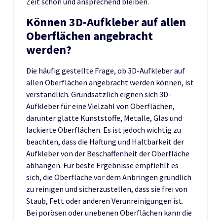
Zeit schön und ansprechend bleiben.
Können 3D-Aufkleber auf allen
Oberflächen angebracht
werden?
Die häufig gestellte Frage, ob 3D-Aufkleber auf
allen Oberflächen angebracht werden können, ist
verständlich. Grundsätzlich eignen sich 3D-
Aufkleber für eine Vielzahl von Oberflächen,
darunter glatte Kunststoffe, Metalle, Glas und
lackierte Oberflächen. Es ist jedoch wichtig zu
beachten, dass die Haftung und Haltbarkeit der
Aufkleber von der Beschaffenheit der Oberfläche
abhängen. Für beste Ergebnisse empfiehlt es
sich, die Oberfläche vor dem Anbringen gründlich
zu reinigen und sicherzustellen, dass sie frei von
Staub, Fett oder anderen Verunreinigungen ist.
Bei porösen oder unebenen Oberflächen kann die