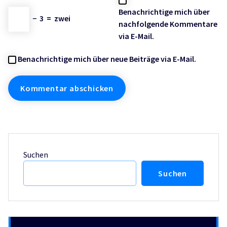
Benachrichtige mich über
−
3
=
zwei
nachfolgende Kommentare
via E-Mail.
Benachrichtige mich über neue Beiträge via E-Mail.
Suchen
Suchen