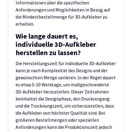
Informationen über die spezifischen
Anforderungen und Möglichkeiten in Bezug auf
die Mindestbestellmenge für 3D-Aufkleber zu
erhalten.
Wie lange dauert es,
individuelle 3D-Aufkleber
herstellen zu lassen?
Die Herstellungszeit für individuelle 3D-Aufkleber
kann je nach Komplexität des Designs und der
gewünschten Menge variieren. In der Regel dauert
es etwa 5-10 Werktage, um maßgeschneiderte
3D-Aufkleber herzustellen. Dieser Zeitrahmen
beinhaltet die Designphase, den Druckvorgang
und die Trocknungszeit, um sicherzustellen, dass
die Aufkleber von höchster Qualität sind. Bei
größeren Bestellmengen oder speziellen
Anforderungen kann die Produktionszeit jedoch