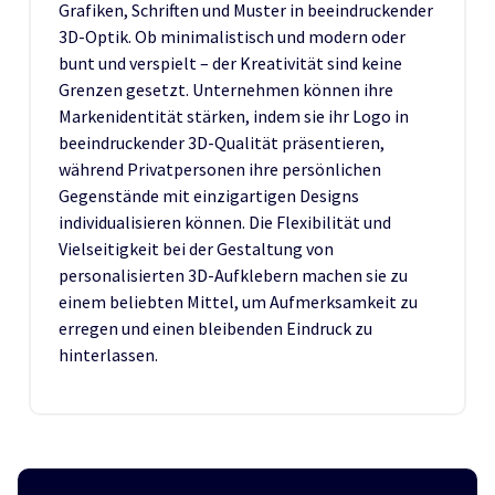
Grafiken, Schriften und Muster in beeindruckender
3D-Optik. Ob minimalistisch und modern oder
bunt und verspielt – der Kreativität sind keine
Grenzen gesetzt. Unternehmen können ihre
Markenidentität stärken, indem sie ihr Logo in
beeindruckender 3D-Qualität präsentieren,
während Privatpersonen ihre persönlichen
Gegenstände mit einzigartigen Designs
individualisieren können. Die Flexibilität und
Vielseitigkeit bei der Gestaltung von
personalisierten 3D-Aufklebern machen sie zu
einem beliebten Mittel, um Aufmerksamkeit zu
erregen und einen bleibenden Eindruck zu
hinterlassen.