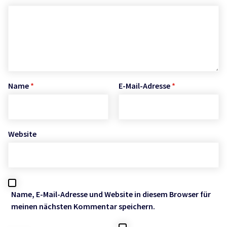
Name
*
E-Mail-Adresse
*
Website
Name, E-Mail-Adresse und Website in diesem Browser für
meinen nächsten Kommentar speichern.