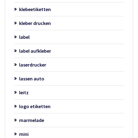
klebeetiketten
kleber drucken
label
label aufkleber
laserdrucker
lassen auto
leitz
logo etiketten
marmelade
mini