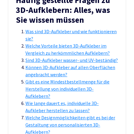
Häufig gestellte Fragen zu
3D-Aufklebern: Alles, was
Sie wissen müssen
Was sind 3D-Aufkleber und wie funktionieren
sie?
Welche Vorteile bieten 3D-Aufkleber im
Vergleich zu herkömmlichen Aufklebern?
Sind 3D-Aufkleber wasser- und UV-beständig?
Können 3D-Aufkleber auf allen Oberflächen
angebracht werden?
Gibt es eine Mindestbestellmenge für die
Herstellung von individuellen 3D-
Aufklebern?
Wie lange dauert es, individuelle 3D-
Aufkleber herstellen zu lassen?
Welche Designmöglichkeiten gibt es bei der
Gestaltung von personalisierten 3D-
Aufklebern?