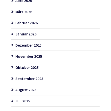
April 2026
März 2026
Februar 2026
Januar 2026
Dezember 2025
November 2025
Oktober 2025
September 2025
August 2025
Juli 2025