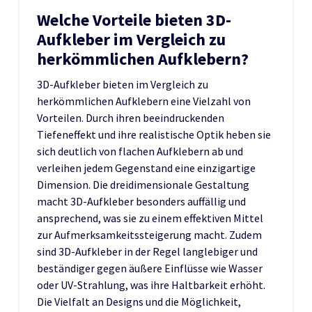
Welche Vorteile bieten 3D-
Aufkleber im Vergleich zu
herkömmlichen Aufklebern?
3D-Aufkleber bieten im Vergleich zu
herkömmlichen Aufklebern eine Vielzahl von
Vorteilen. Durch ihren beeindruckenden
Tiefeneffekt und ihre realistische Optik heben sie
sich deutlich von flachen Aufklebern ab und
verleihen jedem Gegenstand eine einzigartige
Dimension. Die dreidimensionale Gestaltung
macht 3D-Aufkleber besonders auffällig und
ansprechend, was sie zu einem effektiven Mittel
zur Aufmerksamkeitssteigerung macht. Zudem
sind 3D-Aufkleber in der Regel langlebiger und
beständiger gegen äußere Einflüsse wie Wasser
oder UV-Strahlung, was ihre Haltbarkeit erhöht.
Die Vielfalt an Designs und die Möglichkeit,