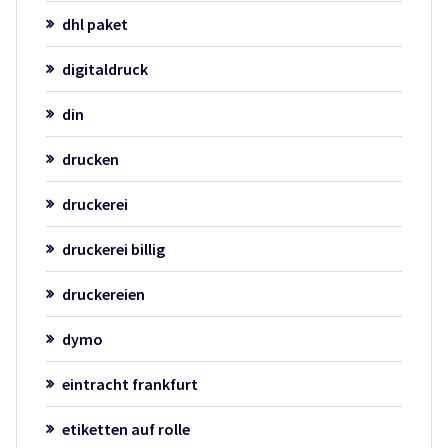
dhl paket
digitaldruck
din
drucken
druckerei
druckerei billig
druckereien
dymo
eintracht frankfurt
etiketten auf rolle