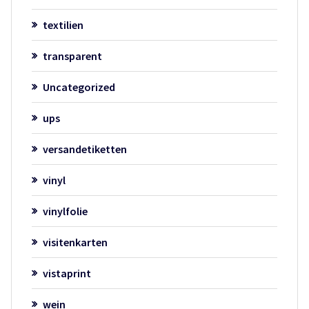
textilien
transparent
Uncategorized
ups
versandetiketten
vinyl
vinylfolie
visitenkarten
vistaprint
wein