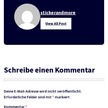
stickerandmore
View All Post
Schreibe einen Kommentar
Deine E-Mail-Adresse wird nicht veröffentlicht.
Erforderliche Felder sind mit
*
markiert
Kommentar
*