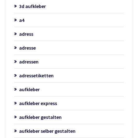
3d aufkleber
a4
adress
adresse
adressen
adressetiketten
aufkleber
aufkleber express
aufkleber gestalten
aufkleber selber gestalten