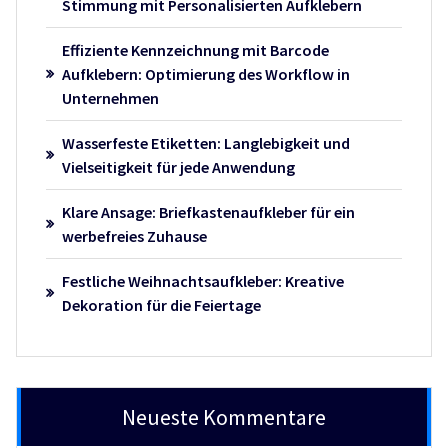
Stimmung mit Personalisierten Aufklebern
Effiziente Kennzeichnung mit Barcode
Aufklebern: Optimierung des Workflow in
Unternehmen
Wasserfeste Etiketten: Langlebigkeit und
Vielseitigkeit für jede Anwendung
Klare Ansage: Briefkastenaufkleber für ein
werbefreies Zuhause
Festliche Weihnachtsaufkleber: Kreative
Dekoration für die Feiertage
Neueste Kommentare