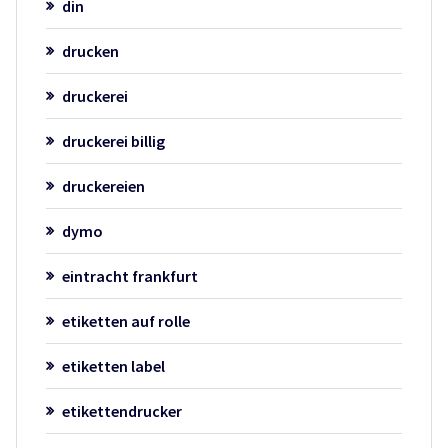
din
drucken
druckerei
druckerei billig
druckereien
dymo
eintracht frankfurt
etiketten auf rolle
etiketten label
etikettendrucker