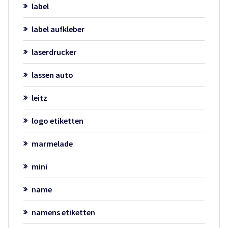
label
label aufkleber
laserdrucker
lassen auto
leitz
logo etiketten
marmelade
mini
name
namens etiketten