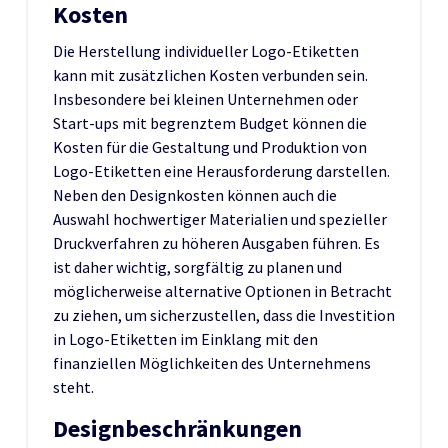
Kosten
Die Herstellung individueller Logo-Etiketten
kann mit zusätzlichen Kosten verbunden sein.
Insbesondere bei kleinen Unternehmen oder
Start-ups mit begrenztem Budget können die
Kosten für die Gestaltung und Produktion von
Logo-Etiketten eine Herausforderung darstellen.
Neben den Designkosten können auch die
Auswahl hochwertiger Materialien und spezieller
Druckverfahren zu höheren Ausgaben führen. Es
ist daher wichtig, sorgfältig zu planen und
möglicherweise alternative Optionen in Betracht
zu ziehen, um sicherzustellen, dass die Investition
in Logo-Etiketten im Einklang mit den
finanziellen Möglichkeiten des Unternehmens
steht.
Designbeschränkungen