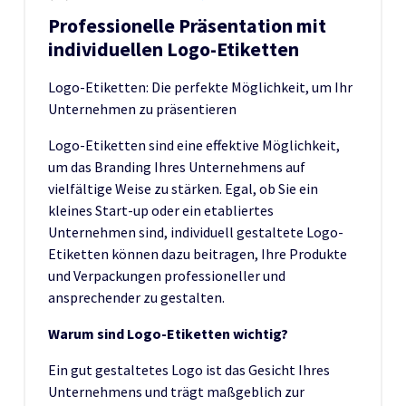
Professionelle Präsentation mit
individuellen Logo-Etiketten
Logo-Etiketten: Die perfekte Möglichkeit, um Ihr
Unternehmen zu präsentieren
Logo-Etiketten sind eine effektive Möglichkeit,
um das Branding Ihres Unternehmens auf
vielfältige Weise zu stärken. Egal, ob Sie ein
kleines Start-up oder ein etabliertes
Unternehmen sind, individuell gestaltete Logo-
Etiketten können dazu beitragen, Ihre Produkte
und Verpackungen professioneller und
ansprechender zu gestalten.
Warum sind Logo-Etiketten wichtig?
Ein gut gestaltetes Logo ist das Gesicht Ihres
Unternehmens und trägt maßgeblich zur