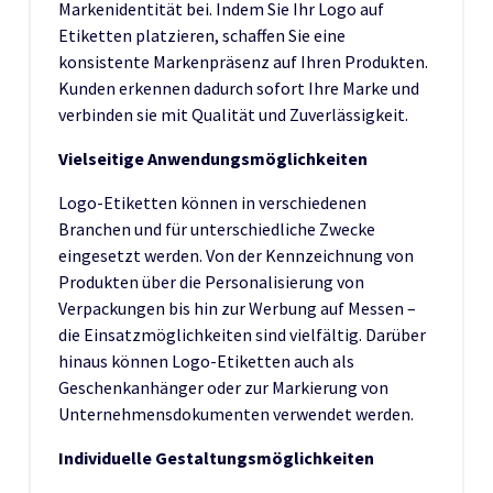
Markenidentität bei. Indem Sie Ihr Logo auf
Etiketten platzieren, schaffen Sie eine
konsistente Markenpräsenz auf Ihren Produkten.
Kunden erkennen dadurch sofort Ihre Marke und
verbinden sie mit Qualität und Zuverlässigkeit.
Vielseitige Anwendungsmöglichkeiten
Logo-Etiketten können in verschiedenen
Branchen und für unterschiedliche Zwecke
eingesetzt werden. Von der Kennzeichnung von
Produkten über die Personalisierung von
Verpackungen bis hin zur Werbung auf Messen –
die Einsatzmöglichkeiten sind vielfältig. Darüber
hinaus können Logo-Etiketten auch als
Geschenkanhänger oder zur Markierung von
Unternehmensdokumenten verwendet werden.
Individuelle Gestaltungsmöglichkeiten