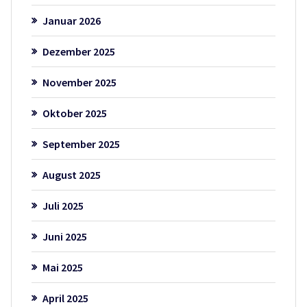
Januar 2026
Dezember 2025
November 2025
Oktober 2025
September 2025
August 2025
Juli 2025
Juni 2025
Mai 2025
April 2025