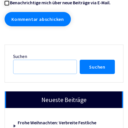
Benachrichtige mich über neue Beiträge via E-Mail.
Suchen
Suchen
Neueste Beiträge
Frohe Weihnachten: Verbreite Festliche