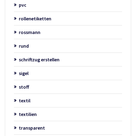
pvc
rollenetiketten
rossmann
rund
schriftzug erstellen
sigel
stoff
textil
textilien
transparent