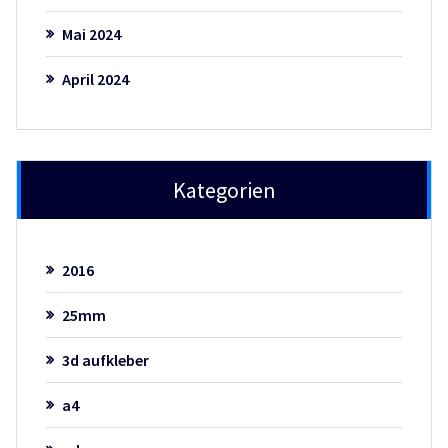
Mai 2024
April 2024
Kategorien
2016
25mm
3d aufkleber
a4