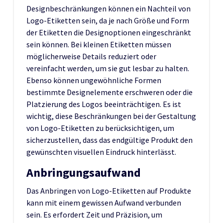
Designbeschränkungen können ein Nachteil von
Logo-Etiketten sein, da je nach Größe und Form
der Etiketten die Designoptionen eingeschränkt
sein können. Bei kleinen Etiketten müssen
möglicherweise Details reduziert oder
vereinfacht werden, um sie gut lesbar zu halten.
Ebenso können ungewöhnliche Formen
bestimmte Designelemente erschweren oder die
Platzierung des Logos beeinträchtigen. Es ist
wichtig, diese Beschränkungen bei der Gestaltung
von Logo-Etiketten zu berücksichtigen, um
sicherzustellen, dass das endgültige Produkt den
gewünschten visuellen Eindruck hinterlässt.
Anbringungsaufwand
Das Anbringen von Logo-Etiketten auf Produkte
kann mit einem gewissen Aufwand verbunden
sein. Es erfordert Zeit und Präzision, um