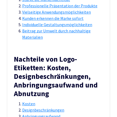
Professionelle Präsentation der Produkte
Vielseitige Anwendungsmöglichkeiten
Kunden erkennen die Marke sofort
Individuelle Gestaltungsmöglichkeiten
Beitrag zur Umwelt durch nachhaltige
Materialien
Nachteile von Logo-
Etiketten: Kosten,
Designbeschränkungen,
Anbringungsaufwand und
Abnutzung
Kosten
Designbeschränkungen
Anbringungsaufwand