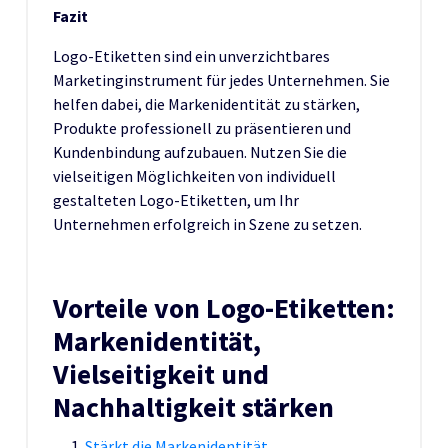
Fazit
Logo-Etiketten sind ein unverzichtbares
Marketinginstrument für jedes Unternehmen. Sie
helfen dabei, die Markenidentität zu stärken,
Produkte professionell zu präsentieren und
Kundenbindung aufzubauen. Nutzen Sie die
vielseitigen Möglichkeiten von individuell
gestalteten Logo-Etiketten, um Ihr
Unternehmen erfolgreich in Szene zu setzen.
Vorteile von Logo-Etiketten:
Markenidentität,
Vielseitigkeit und
Nachhaltigkeit stärken
Stärkt die Markenidentität