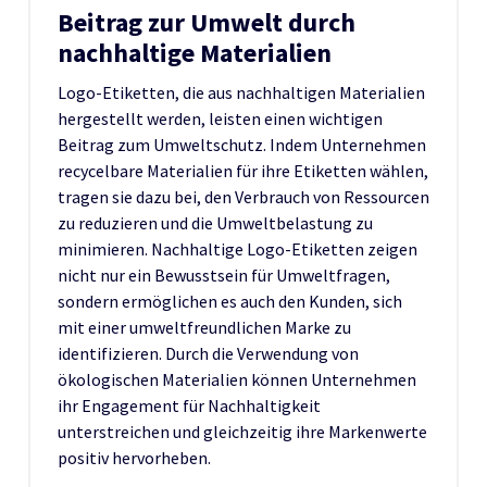
Beitrag zur Umwelt durch
nachhaltige Materialien
Logo-Etiketten, die aus nachhaltigen Materialien
hergestellt werden, leisten einen wichtigen
Beitrag zum Umweltschutz. Indem Unternehmen
recycelbare Materialien für ihre Etiketten wählen,
tragen sie dazu bei, den Verbrauch von Ressourcen
zu reduzieren und die Umweltbelastung zu
minimieren. Nachhaltige Logo-Etiketten zeigen
nicht nur ein Bewusstsein für Umweltfragen,
sondern ermöglichen es auch den Kunden, sich
mit einer umweltfreundlichen Marke zu
identifizieren. Durch die Verwendung von
ökologischen Materialien können Unternehmen
ihr Engagement für Nachhaltigkeit
unterstreichen und gleichzeitig ihre Markenwerte
positiv hervorheben.