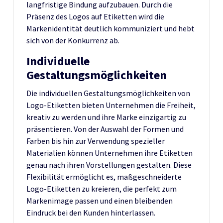
langfristige Bindung aufzubauen. Durch die
Präsenz des Logos auf Etiketten wird die
Markenidentität deutlich kommuniziert und hebt
sich von der Konkurrenz ab.
Individuelle
Gestaltungsmöglichkeiten
Die individuellen Gestaltungsmöglichkeiten von
Logo-Etiketten bieten Unternehmen die Freiheit,
kreativ zu werden und ihre Marke einzigartig zu
präsentieren. Von der Auswahl der Formen und
Farben bis hin zur Verwendung spezieller
Materialien können Unternehmen ihre Etiketten
genau nach ihren Vorstellungen gestalten. Diese
Flexibilität ermöglicht es, maßgeschneiderte
Logo-Etiketten zu kreieren, die perfekt zum
Markenimage passen und einen bleibenden
Eindruck bei den Kunden hinterlassen.