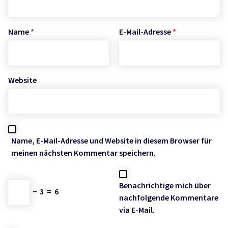
Name
*
E-Mail-Adresse
*
Website
Name, E-Mail-Adresse und Website in diesem Browser für
meinen nächsten Kommentar speichern.
Benachrichtige mich über
−
3
=
6
nachfolgende Kommentare
via E-Mail.