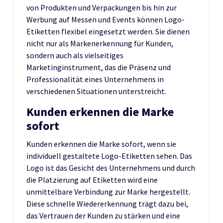
von Produkten und Verpackungen bis hin zur
Werbung auf Messen und Events können Logo-
Etiketten flexibel eingesetzt werden. Sie dienen
nicht nur als Markenerkennung für Kunden,
sondern auch als vielseitiges
Marketinginstrument, das die Präsenz und
Professionalität eines Unternehmens in
verschiedenen Situationen unterstreicht.
Kunden erkennen die Marke
sofort
Kunden erkennen die Marke sofort, wenn sie
individuell gestaltete Logo-Etiketten sehen. Das
Logo ist das Gesicht des Unternehmens und durch
die Platzierung auf Etiketten wird eine
unmittelbare Verbindung zur Marke hergestellt.
Diese schnelle Wiedererkennung trägt dazu bei,
das Vertrauen der Kunden zu stärken und eine