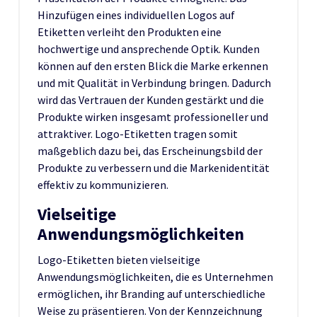
Hinzufügen eines individuellen Logos auf
Etiketten verleiht den Produkten eine
hochwertige und ansprechende Optik. Kunden
können auf den ersten Blick die Marke erkennen
und mit Qualität in Verbindung bringen. Dadurch
wird das Vertrauen der Kunden gestärkt und die
Produkte wirken insgesamt professioneller und
attraktiver. Logo-Etiketten tragen somit
maßgeblich dazu bei, das Erscheinungsbild der
Produkte zu verbessern und die Markenidentität
effektiv zu kommunizieren.
Vielseitige
Anwendungsmöglichkeiten
Logo-Etiketten bieten vielseitige
Anwendungsmöglichkeiten, die es Unternehmen
ermöglichen, ihr Branding auf unterschiedliche
Weise zu präsentieren. Von der Kennzeichnung