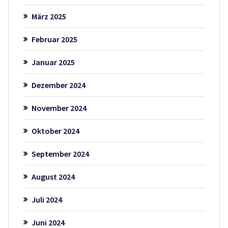
März 2025
Februar 2025
Januar 2025
Dezember 2024
November 2024
Oktober 2024
September 2024
August 2024
Juli 2024
Juni 2024