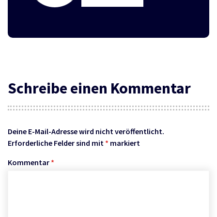
Schreibe einen Kommentar
Deine E-Mail-Adresse wird nicht veröffentlicht.
Erforderliche Felder sind mit
*
markiert
Kommentar
*