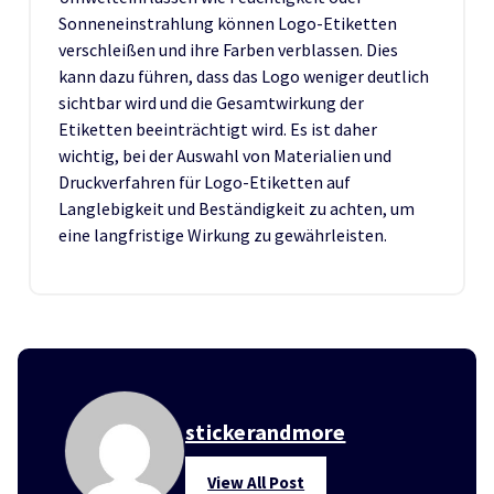
Sonneneinstrahlung können Logo-Etiketten
verschleißen und ihre Farben verblassen. Dies
kann dazu führen, dass das Logo weniger deutlich
sichtbar wird und die Gesamtwirkung der
Etiketten beeinträchtigt wird. Es ist daher
wichtig, bei der Auswahl von Materialien und
Druckverfahren für Logo-Etiketten auf
Langlebigkeit und Beständigkeit zu achten, um
eine langfristige Wirkung zu gewährleisten.
stickerandmore
View All Post