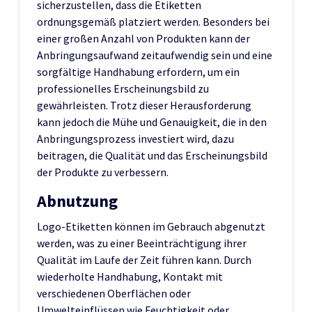
sicherzustellen, dass die Etiketten
ordnungsgemäß platziert werden. Besonders bei
einer großen Anzahl von Produkten kann der
Anbringungsaufwand zeitaufwendig sein und eine
sorgfältige Handhabung erfordern, um ein
professionelles Erscheinungsbild zu
gewährleisten. Trotz dieser Herausforderung
kann jedoch die Mühe und Genauigkeit, die in den
Anbringungsprozess investiert wird, dazu
beitragen, die Qualität und das Erscheinungsbild
der Produkte zu verbessern.
Abnutzung
Logo-Etiketten können im Gebrauch abgenutzt
werden, was zu einer Beeinträchtigung ihrer
Qualität im Laufe der Zeit führen kann. Durch
wiederholte Handhabung, Kontakt mit
verschiedenen Oberflächen oder
Umwelteinflüssen wie Feuchtigkeit oder