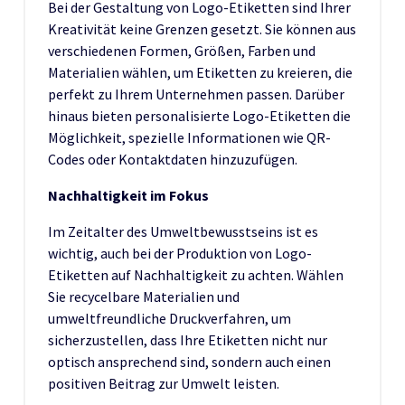
Bei der Gestaltung von Logo-Etiketten sind Ihrer
Kreativität keine Grenzen gesetzt. Sie können aus
verschiedenen Formen, Größen, Farben und
Materialien wählen, um Etiketten zu kreieren, die
perfekt zu Ihrem Unternehmen passen. Darüber
hinaus bieten personalisierte Logo-Etiketten die
Möglichkeit, spezielle Informationen wie QR-
Codes oder Kontaktdaten hinzuzufügen.
Nachhaltigkeit im Fokus
Im Zeitalter des Umweltbewusstseins ist es
wichtig, auch bei der Produktion von Logo-
Etiketten auf Nachhaltigkeit zu achten. Wählen
Sie recycelbare Materialien und
umweltfreundliche Druckverfahren, um
sicherzustellen, dass Ihre Etiketten nicht nur
optisch ansprechend sind, sondern auch einen
positiven Beitrag zur Umwelt leisten.