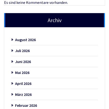
Es sind keine Kommentare vorhanden.
Archiv
August 2026
Juli 2026
Juni 2026
Mai 2026
April 2026
März 2026
Februar 2026