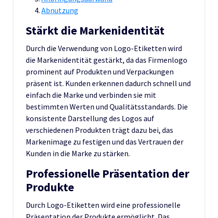
Abnutzung
Stärkt die Markenidentität
Durch die Verwendung von Logo-Etiketten wird
die Markenidentität gestärkt, da das Firmenlogo
prominent auf Produkten und Verpackungen
präsent ist. Kunden erkennen dadurch schnell und
einfach die Marke und verbinden sie mit
bestimmten Werten und Qualitätsstandards. Die
konsistente Darstellung des Logos auf
verschiedenen Produkten trägt dazu bei, das
Markenimage zu festigen und das Vertrauen der
Kunden in die Marke zu stärken.
Professionelle Präsentation der
Produkte
Durch Logo-Etiketten wird eine professionelle
Präsentation der Produkte ermöglicht. Das